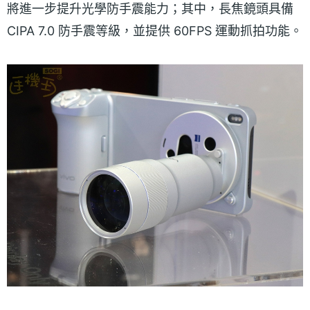
將進一步提升光學防手震能力；其中，長焦鏡頭具備
CIPA 7.0 防手震等級，並提供 60FPS 運動抓拍功能。