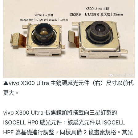
▲vivo X300 Ultra 主鏡頭感光元件（右）尺寸以前代
更大。
vivo X300 Ultra 長焦鏡頭將搭載向三星訂製的
ISOCELL HP0 感光元件，該感光元件以 ISOCELL
HPE 為基礎進行調整，同樣具備 2 億畫素規格。其光