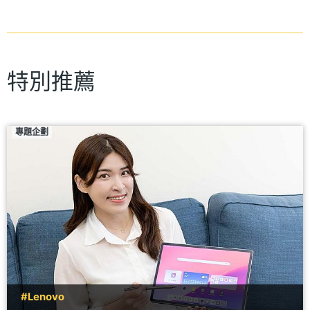
特別推薦
專題企劃
#Lenovo