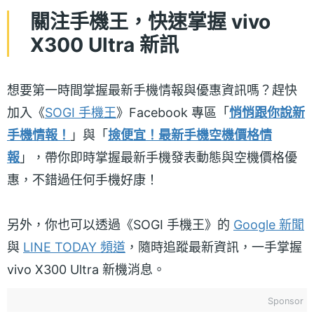
關注手機王，快速掌握 vivo
X300 Ultra 新訊
想要第一時間掌握最新手機情報與優惠資訊嗎？趕快
加入《
SOGI 手機王
》Facebook 專區「
悄悄跟你說新
手機情報！
」與「
撿便宜！最新手機空機價格情
報
」，帶你即時掌握最新手機發表動態與空機價格優
惠，不錯過任何手機好康！
另外，你也可以透過《SOGI 手機王》的
Google 新聞
與
LINE TODAY 頻道
，隨時追蹤最新資訊，一手掌握
vivo X300 Ultra 新機消息。
Sponsor