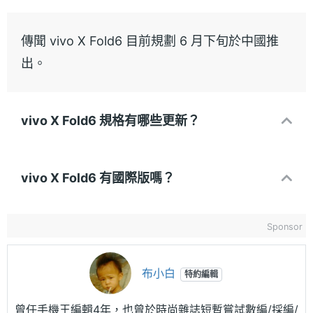
傳聞 vivo X Fold6 目前規劃 6 月下旬於中國推
出。
vivo X Fold6 規格有哪些更新？
vivo X Fold6 有國際版嗎？
Sponsor
布小白
特約編輯
曾任手機王編輯4年，也曾於時尚雜誌短暫嘗試數編/採編/