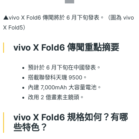
▲vivo X Fold6 傳聞將於 6 月下旬發表。（圖為 vivo
X Fold5）
vivo X Fold6 傳聞重點摘要
預計於 6 月下旬在中國發表。
搭載聯發科天璣 9500。
內建 7,000mAh 大容量電池。
改用 2 億畫素主鏡頭。
vivo X Fold6 規格如何？有哪
些特色？