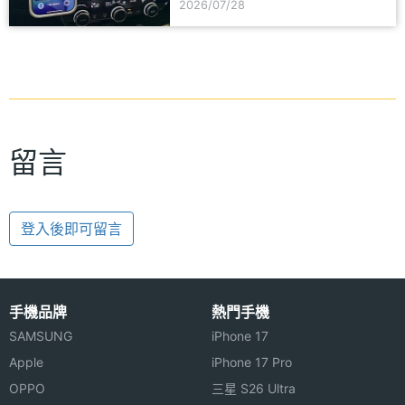
2026/07/28
留言
登入後即可留言
手機品牌
熱門手機
SAMSUNG
iPhone 17
Apple
iPhone 17 Pro
OPPO
三星 S26 Ultra