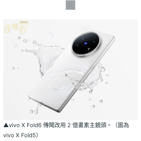
▲vivo X Fold6 傳聞改用 2 億畫素主鏡頭。（圖為
vivo X Fold5）