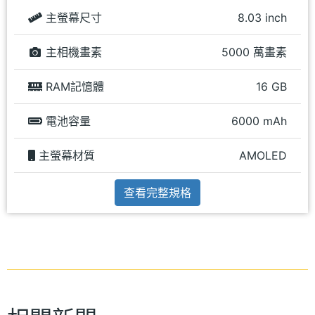
主螢幕尺寸
8.03 inch
主相機畫素
5000 萬畫素
RAM記憶體
16 GB
電池容量
6000 mAh
主螢幕材質
AMOLED
查看完整規格