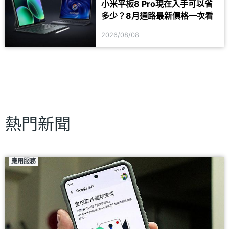
小米平板8 Pro現在入手可以省
多少？8月通路最新價格一次看
2026/08/08
熱門新聞
應用服務