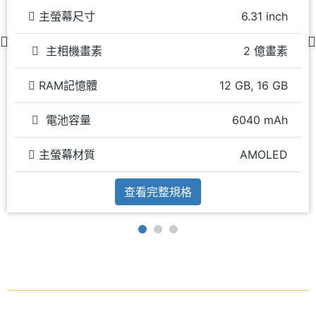
主螢幕尺寸
6.31 inch
主相機畫素
2 億畫素
RAM記憶體
12 GB, 16 GB
電池容量
6040 mAh
主螢幕材質
AMOLED
查看完整規格