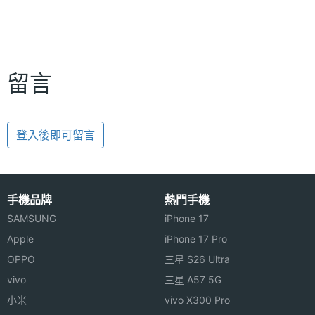
留言
登入後即可留言
手機品牌
熱門手機
SAMSUNG
iPhone 17
Apple
iPhone 17 Pro
OPPO
三星 S26 Ultra
vivo
三星 A57 5G
小米
vivo X300 Pro