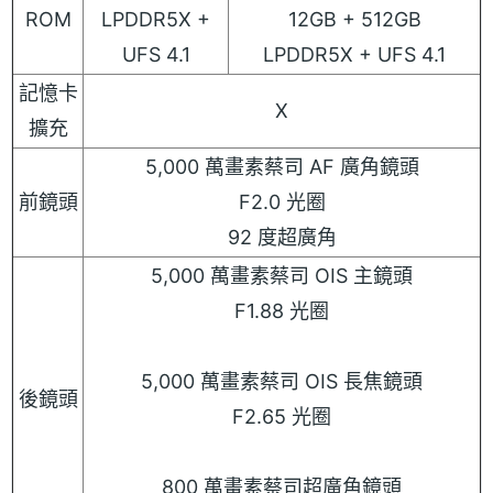
ROM
LPDDR5X +
12GB + 512GB
UFS 4.1
LPDDR5X + UFS 4.1
記憶卡
X
擴充
5,000 萬畫素蔡司 AF 廣角鏡頭
前鏡頭
F2.0 光圈
92 度超廣角
5,000 萬畫素蔡司 OIS 主鏡頭
F1.88 光圈
5,000 萬畫素蔡司 OIS 長焦鏡頭
後鏡頭
F2.65 光圈
800 萬畫素蔡司超廣角鏡頭