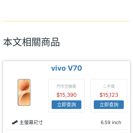
本文相關商品
vivo V70
門市空機價
二手價
$15,390
$15,123
立即查詢
立即查詢
主螢幕尺寸
6.59 inch