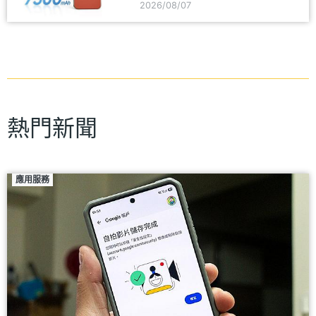
2026/08/07
熱門新聞
應用服務