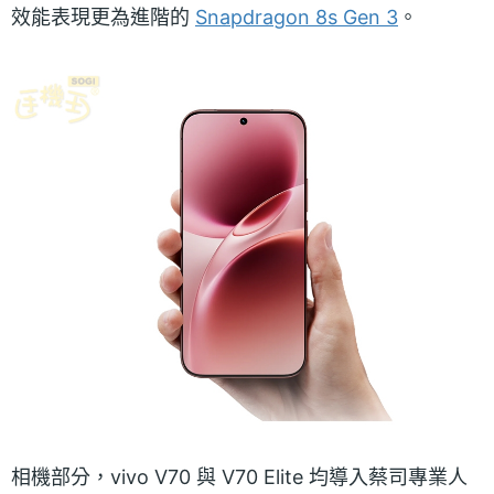
效能表現更為進階的
Snapdragon 8s Gen 3
。
相機部分，vivo V70 與 V70 Elite 均導入蔡司專業人