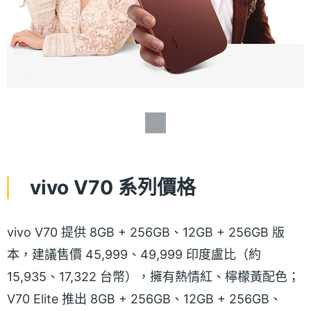
vivo V70 系列價格
vivo V70 提供 8GB + 256GB、12GB + 256GB 版
本，建議售價 45,999、49,999 印度盧比（約
15,935、17,322 台幣），擁有熱情紅、檸檬黃配色；
V70 Elite 推出 8GB + 256GB、12GB + 256GB、