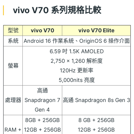
vivo V70 系列規格比較
型號
vivo V70
vivo V70 Elite
系統
Android 16 作業系統、OriginOS 6 操作介面
6.59 吋 1.5K AMOLED
2,750 × 1,260 解析度
螢幕
120Hz 更新率
5,000nits 亮度
高通
處理器
Snapdragon 7
高通 Snapdragon 8s Gen 3
Gen 4
8GB + 256GB
8 GB + 256GB
RAM +
12GB + 256GB
12GB + 256GB