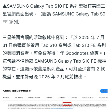
▲SAMSUNG Galaxy Tab S10 FE 系列型號在美國三
星官網頁面出現。（圖為 SAMSUNG Galaxy Tab S9
FE 系列）
三星美國官網的活動敘述中寫到：「於 2025 年 7 月
31 日前購買並啟用 Tab S10 系列或 Tab S10 FE 系列
的美國消費者，可免費獲得 1 年 Goodnotes 優惠。」
這句話不僅透露 SAMSUNG Galaxy Tab S10 FE 機種
的存在，還顯示依舊是系列產品，可能至少會有 2 款
機型，並預計最晚 2025 年 7 月底前推出。