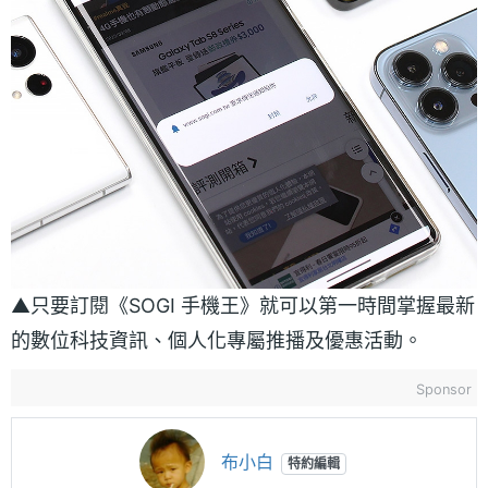
▲只要訂閱《SOGI 手機王》就可以第一時間掌握最新
的數位科技資訊、個人化專屬推播及優惠活動。
Sponsor
布小白
特約編輯