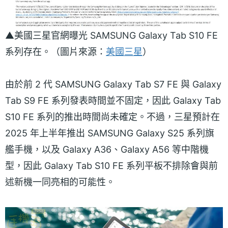
▲美國三星官網曝光 SAMSUNG Galaxy Tab S10 FE
系列存在。（圖片來源：
美國三星
）
由於前 2 代 SAMSUNG Galaxy Tab S7 FE 與 Galaxy
Tab S9 FE 系列發表時間並不固定，因此 Galaxy Tab
S10 FE 系列的推出時間尚未確定。不過，三星預計在
2025 年上半年推出 SAMSUNG Galaxy S25 系列旗
艦手機，以及 Galaxy A36、Galaxy A56 等中階機
型，因此 Galaxy Tab S10 FE 系列平板不排除會與前
述新機一同亮相的可能性。