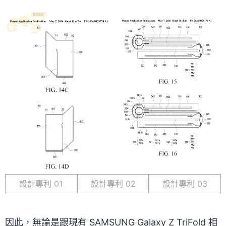
設計專利 01
設計專利 02
設計專利 03
因此，無論是跟現有 SAMSUNG Galaxy Z TriFold 相