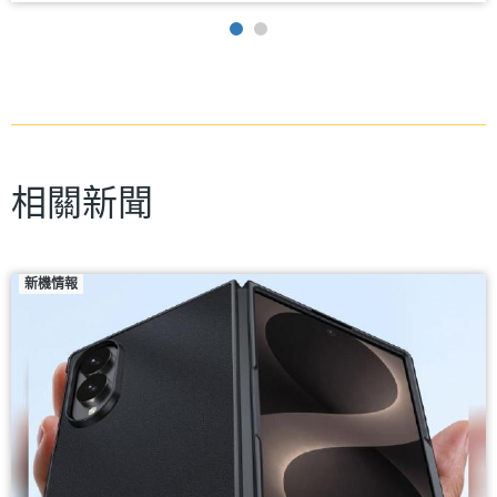
相關新聞
新機情報