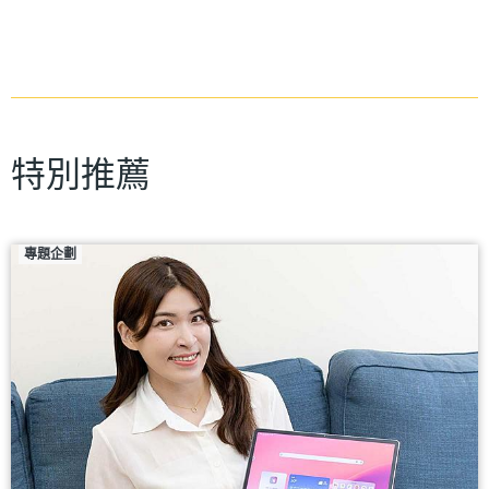
特別推薦
專題企劃