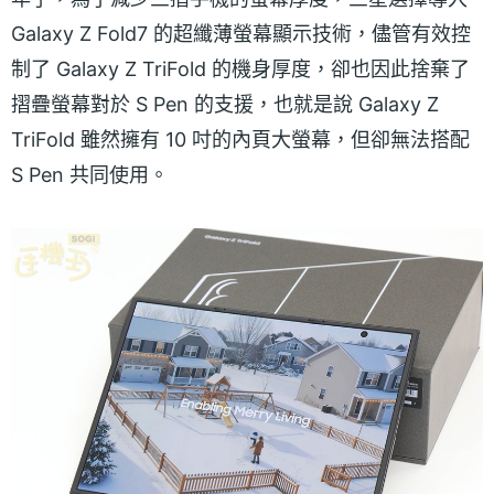
Galaxy Z Fold7 的超纖薄螢幕顯示技術，儘管有效控
制了 Galaxy Z TriFold 的機身厚度，卻也因此捨棄了
摺疊螢幕對於 S Pen 的支援，也就是說 Galaxy Z
TriFold 雖然擁有 10 吋的內頁大螢幕，但卻無法搭配
S Pen 共同使用。