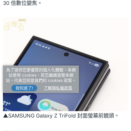
30 倍數位變焦。
為了提供您更優質的個人化體驗，本網
站使用 cookies，若您繼續瀏覽本網
站，代表您同意我們的 cookies 政策。
我知道了!
了解隱私權政策
▲SAMSUNG Galaxy Z TriFold 封面螢幕前鏡頭。