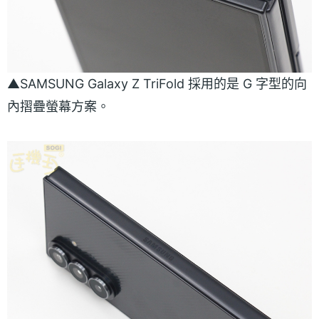
▲SAMSUNG Galaxy Z TriFold 採用的是 G 字型的向
內摺疊螢幕方案。