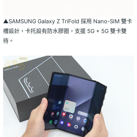
▲SAMSUNG Galaxy Z TriFold 採用 Nano-SIM 雙卡
槽設計，卡托設有防水膠圈，支援 5G + 5G 雙卡雙
待。