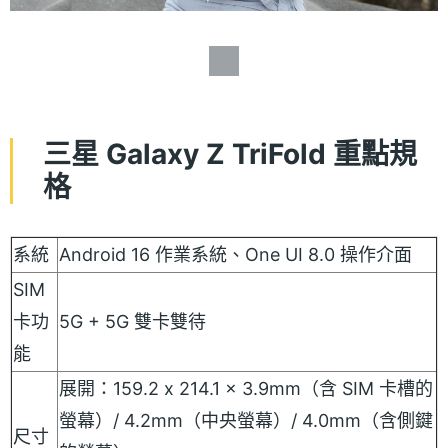
三星 Galaxy Z TriFold 重點規
格
系統
Android 16 作業系統、One UI 8.0 操作介面
SIM
卡功
5G + 5G 雙卡雙待
能
展開：159.2 x 214.1 x 3.9mm（含 SIM 卡槽的
螢幕）/ 4.2mm（中央螢幕）/ 4.0mm（含側鍵
尺寸