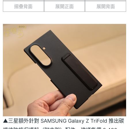
摺疊背面
展開正面
展開背面
▲三星額外針對 SAMSUNG Galaxy Z TriFold 推出碳