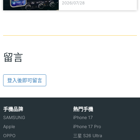
2026/07/28
留言
登入後即可留言
手機品牌
熱門手機
SAMSUNG
iPhone 17
Apple
iPhone 17 Pro
OPPO
三星 S26 Ultra