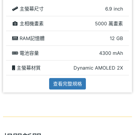
主螢幕尺寸
6.9 inch
主相機畫素
5000 萬畫素
RAM記憶體
12 GB
電池容量
4300 mAh
主螢幕材質
Dynamic AMOLED 2X
查看完整規格