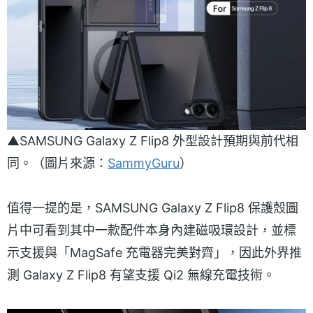
▲SAMSUNG Galaxy Z Flip8 外型設計預期與前代相
同。（圖片來源：
SammyGuru
）
值得一提的是，SAMSUNG Galaxy Z Flip8 保護殼圖
片中可看到其中一款配件本身內建磁吸環設計，並標
示支援與「MagSafe 充電器完美對齊」，因此外界推
測 Galaxy Z Flip8 有望支援 Qi2 無線充電技術。