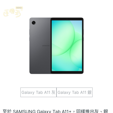
Galaxy Tab A11 灰
Galaxy Tab A11 銀
至於 SAMSUNG Galaxy Tab A11+，同樣推出灰、銀