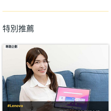
特別推薦
專題企劃
#Lenovo