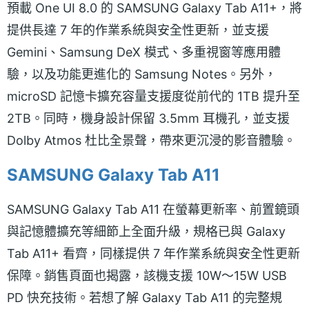
預載 One UI 8.0 的 SAMSUNG Galaxy Tab A11+，將
提供長達 7 年的作業系統與安全性更新，並支援
Gemini、Samsung DeX 模式、多重視窗等應用體
驗，以及功能更進化的 Samsung Notes。另外，
microSD 記憶卡擴充容量支援度從前代的 1TB 提升至
2TB。同時，機身設計保留 3.5mm 耳機孔，並支援
Dolby Atmos 杜比全景聲，帶來更沉浸的影音體驗。
SAMSUNG Galaxy Tab A11
SAMSUNG Galaxy Tab A11 在螢幕更新率、前置鏡頭
與記憶體擴充等細節上全面升級，規格已與 Galaxy
Tab A11+ 看齊，同樣提供 7 年作業系統與安全性更新
保障。銷售頁面也揭露，該機支援 10W～15W USB
PD 快充技術。若想了解 Galaxy Tab A11 的完整規