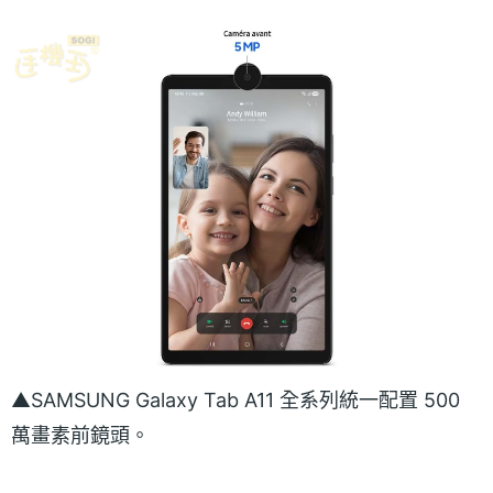
▲SAMSUNG Galaxy Tab A11 全系列統一配置 500
萬畫素前鏡頭。