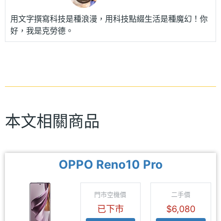
用文字撰寫科技是種浪漫，用科技點綴生活是種魔幻！你
好，我是克勞德。
本文相關商品
OPPO Reno10 Pro
門市空機價
二手價
已下市
$6,080