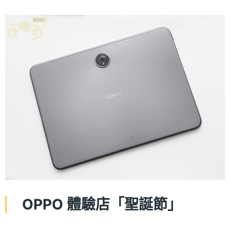
OPPO 體驗店「聖誕節」