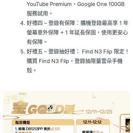
YouTube Premium、Google One 100GB
服務試用。
好禮四 – 登錄有保障：購機登錄最高享 1 年
螢幕意外保障 + 1 年延長保固，使用更安心
有保障。
好禮五 – 登錄抽好禮： Find N3 Flip 限定！
購買 Find N3 Flip，登錄抽限量雲朵手機
殼。