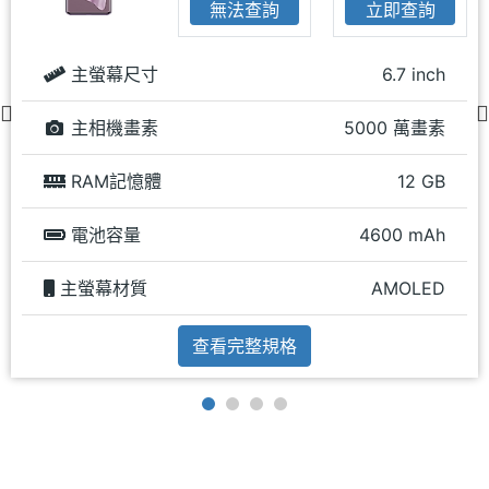
無法查詢
立即查詢
主螢幕尺寸
6.7 inch
主相機畫素
5000 萬畫素
RAM記憶體
12 GB
電池容量
4600 mAh
主螢幕材質
AMOLED
查看完整規格