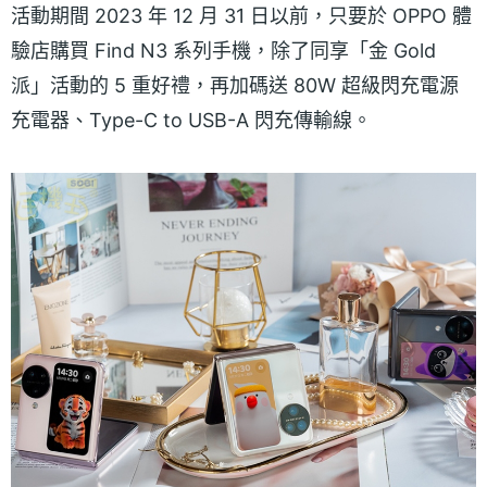
活動期間 2023 年 12 月 31 日以前，只要於 OPPO 體
驗店購買 Find N3 系列手機，除了同享「金 Gold
派」活動的 5 重好禮，再加碼送 80W 超級閃充電源
充電器、Type-C to USB-A 閃充傳輸線。