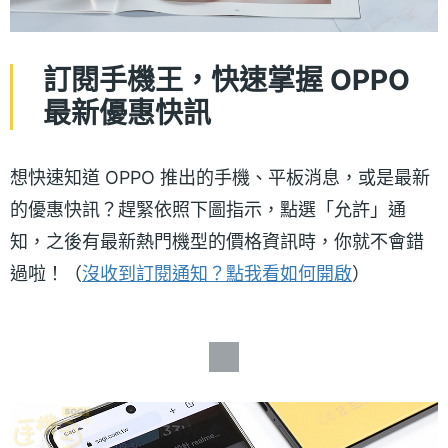
訂閱手機王，快速掌握 OPPO
最新優惠快訊
想快速知道 OPPO 推出的手機、平板消息，或是最新
的優惠快訊？趕緊依照下圖指示，點選「允許」通
知，之後有最新熱門機型的價格資訊時，你就不會錯
過啦！（
沒收到訂閱通知？點我看如何開啟
）