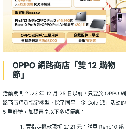
OPPO 網路商店「雙 12 購物
節」
活動期間 2023 年 12 月 25 日以前，只要於 OPPO 網
路商店購買指定機型，除了同享「金 Gold 派」活動的
5 重好禮，加碼再享以下多項優惠：
買指定機款現折 2,121 元：購買 Reno10 系