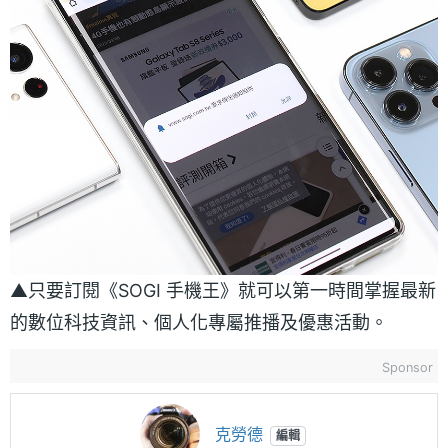
▲只要訂閱《SOGI 手機王》就可以第一時間掌握最新
的數位科技資訊、個人化專屬推播及優惠活動。
Sponsor
克勞德
編輯