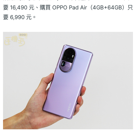
要 16,490 元、購買 OPPO Pad Air（4GB+64GB）只
要 6,990 元。