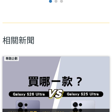
相關新聞
專題企劃