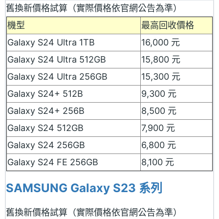
舊換新價格試算（實際價格依官網公告為準）
機型
最高回收價格
Galaxy S24 Ultra 1TB
16,000 元
Galaxy S24 Ultra 512GB
15,800 元
Galaxy S24 Ultra 256GB
15,300 元
Galaxy S24+ 512B
9,300 元
Galaxy S24+ 256B
8,500 元
Galaxy S24 512GB
7,900 元
Galaxy S24 256GB
6,800 元
Galaxy S24 FE 256GB
8,100 元
SAMSUNG Galaxy S23 系列
舊換新價格試算（實際價格依官網公告為準）