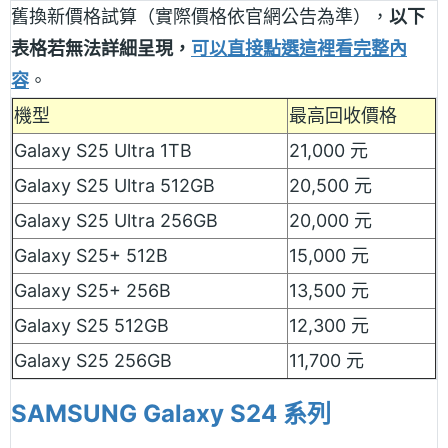
舊換新價格試算（實際價格依官網公告為準），
以下
表格若無法詳細呈現，
可以直接點選這裡看完整內
容
。
機型
最高回收價格
Galaxy S25 Ultra 1TB
21,000 元
Galaxy S25 Ultra 512GB
20,500 元
Galaxy S25 Ultra 256GB
20,000 元
Galaxy S25+ 512B
15,000 元
Galaxy S25+ 256B
13,500 元
Galaxy S25 512GB
12,300 元
Galaxy S25 256GB
11,700 元
SAMSUNG Galaxy S24 系列