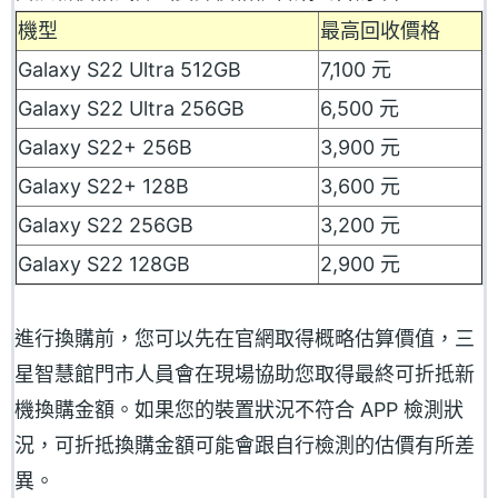
機型
最高回收價格
Galaxy S22 Ultra 512GB
7,100 元
Galaxy S22 Ultra 256GB
6,500 元
Galaxy S22+ 256B
3,900 元
Galaxy S22+ 128B
3,600 元
Galaxy S22 256GB
3,200 元
Galaxy S22 128GB
2,900 元
進行換購前，您可以先在官網取得概略估算價值，三
星智慧館門市人員會在現場協助您取得最終可折抵新
機換購金額。如果您的裝置狀況不符合 APP 檢測狀
況，可折抵換購金額可能會跟自行檢測的估價有所差
異。