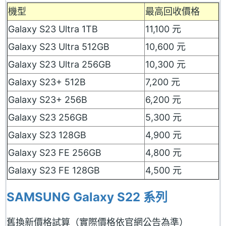
機型
最高回收價格
Galaxy S23 Ultra 1TB
11,100 元
Galaxy S23 Ultra 512GB
10,600 元
Galaxy S23 Ultra 256GB
10,300 元
Galaxy S23+ 512B
7,200 元
Galaxy S23+ 256B
6,200 元
Galaxy S23 256GB
5,300 元
Galaxy S23 128GB
4,900 元
Galaxy S23 FE 256GB
4,800 元
Galaxy S23 FE 128GB
4,500 元
SAMSUNG Galaxy S22 系列
舊換新價格試算（實際價格依官網公告為準）