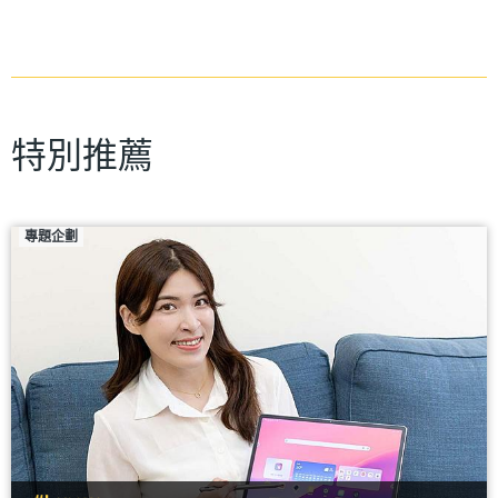
特別推薦
專題企劃