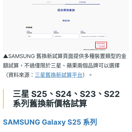
▲SAMSUNG 舊換新試算頁面提供多種裝置類型的金
額試算，不過僅限於三星、蘋果兩個品牌可以選擇
（資料來源：
三星舊換新試算平台
）。
三星 S25、S24、S23、S22
系列舊換新價格試算
SAMSUNG Galaxy S25 系列