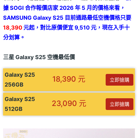
據 SOGI 合作報價店家 2026 年 5 月的價格來看，
SAMSUNG Galaxy S25 目前通路最低空機價格只要
18,390
元起，對比原價便宜 9,510 元，現在入手十
分划算。
三星 Galaxy S25 空機最低價
Galaxy S25
18,390 元
立即搶購
256GB
Galaxy S25
23,090 元
立即搶購
512GB