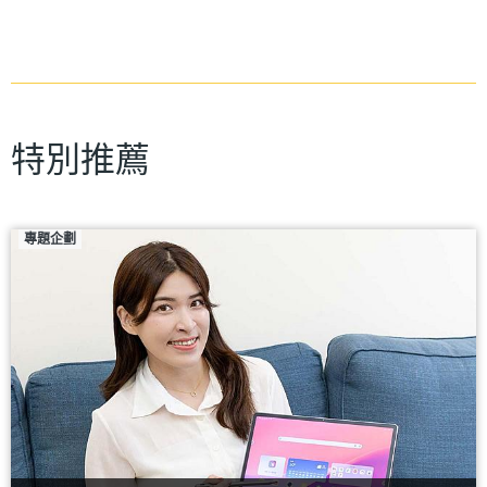
特別推薦
專題企劃