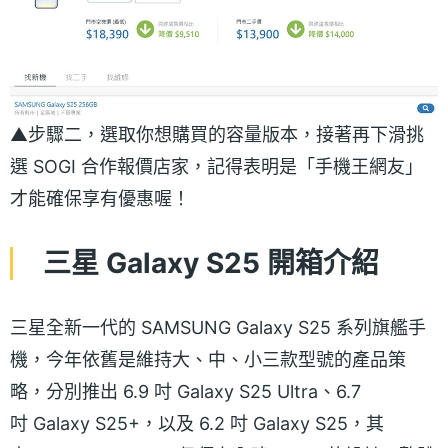
▲步驟二，選取你想購買的容量版本，接著再下滑挑
選 SOGI 合作報價店家，記得表明是「手機王網友」
才能確保享有優惠喔！
三星 Galaxy S25 開箱介紹
三星全新一代的 SAMSUNG Galaxy S25 系列旗艦手
機，今年依舊是維持大、中、小三款型號的產品策
略，分別推出 6.9 吋 Galaxy S25 Ultra、6.7
吋 Galaxy S25+，以及 6.2 吋 Galaxy S25，其