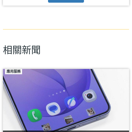
相關新聞
應用服務