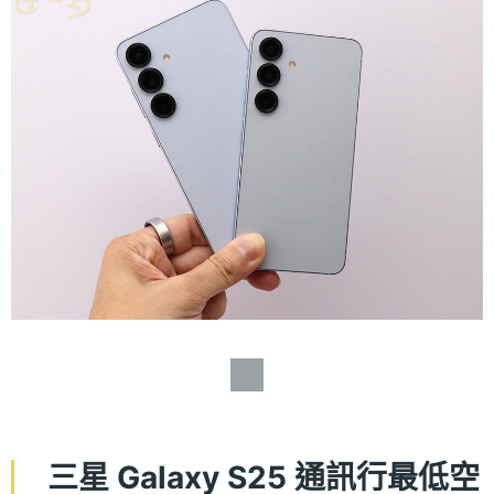
三星 Galaxy S25 通訊行最低空