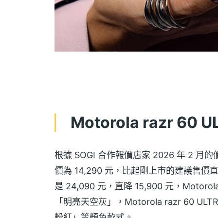
Motorola razr 
根據 SOGI 合作報價店家 2026 年 2 月的價
價為 14,290 元，比起剛上市的建議售價直降 9,7
是 24,090 元，直降 15,900 元，Mot
「明亮天空灰」，Motorola razr 6
粉紅」等顏色款式。