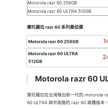
Motorola razr 60 256GB
Motorola razr 60 ULTRA 512GB
摩托羅拉 razr 60 系列最低價
1
Motorola razr 60 256GB
Motorola razr 60 ULTRA
2
512GB
Motorola razr 60
摩托羅拉在台灣推出新一代的 motorola r
60 ULTRA 與中高階的 razr 60 兩種版