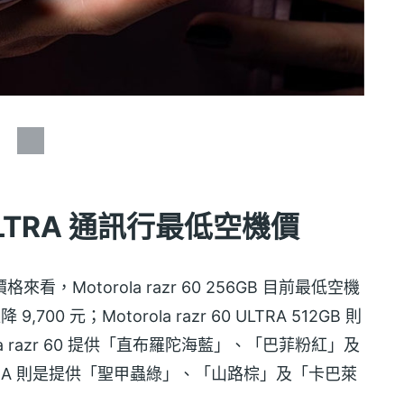
60 ULTRA 通訊行最低空機價
格來看，Motorola razr 60 256GB 目前最低空機
00 元；Motorola razr 60 ULTRA 512GB 則
orola razr 60 提供「直布羅陀海藍」、「巴菲粉紅」及
0 ULTRA 則是提供「聖甲蟲綠」、「山路棕」及「卡巴萊