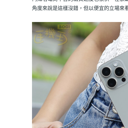
角度來說是這樣沒錯，但以便宜的立場來