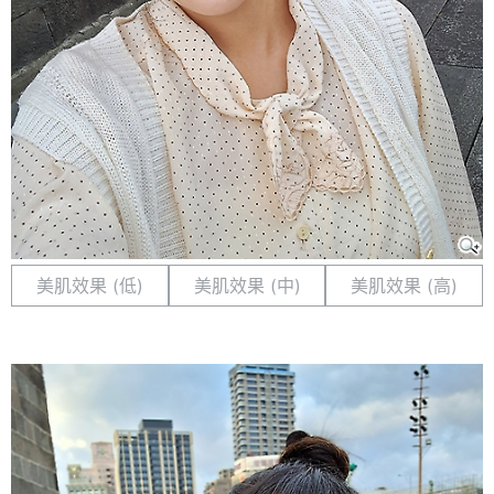
美肌效果 (低)
美肌效果 (中)
美肌效果 (高)