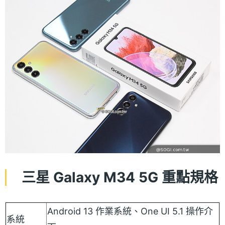
三星 Galaxy M34 5G 重點規格
Android 13 作業系統、One UI 5.1 操作介
系統