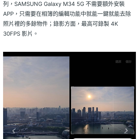
列，SAMSUNG Galaxy M34 5G 不需要額外安裝
APP，只需要在相簿的編輯功能中就能一鍵就能去除
照片裡的多餘物件；錄影方面，最高可錄製 4K
30FPS 影片。