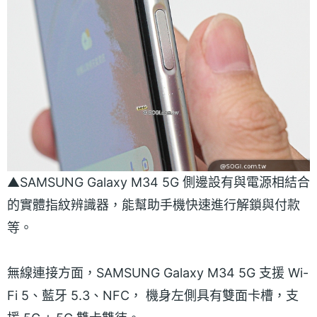
▲SAMSUNG Galaxy M34 5G 側邊設有與電源相結合
的實體指紋辨識器，能幫助手機快速進行解鎖與付款
等。
無線連接方面，SAMSUNG Galaxy M34 5G 支援 Wi-
Fi 5、藍牙 5.3、NFC， 機身左側具有雙面卡槽，支