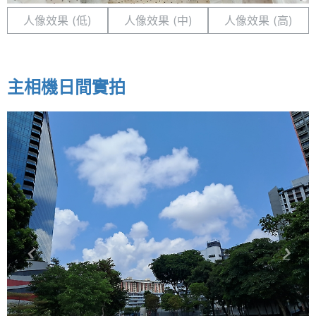
人像效果 (低)
人像效果 (中)
人像效果 (高)
主相機日間實拍