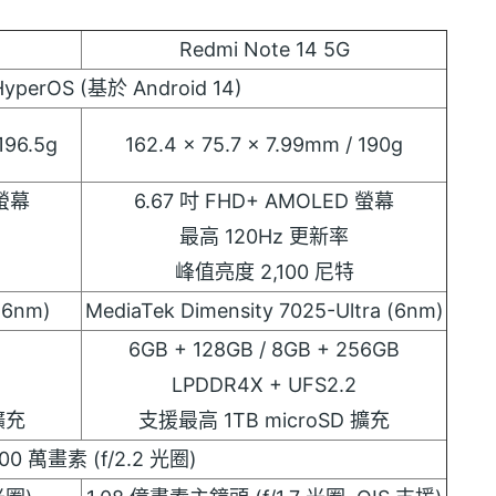
Redmi Note 14 5G
HyperOS (基於 Android 14)
196.5g
162.4 x 75.7 x 7.99mm / 190g
 螢幕
6.67 吋 FHD+ AMOLED 螢幕
最高 120Hz 更新率
峰值亮度 2,100 尼特
 (6nm)
MediaTek Dimensity 7025-Ultra (6nm)
6GB + 128GB / 8GB + 256GB
LPDDR4X + UFS2.2
擴充
支援最高 1TB microSD 擴充
000 萬畫素 (f/2.2 光圈)