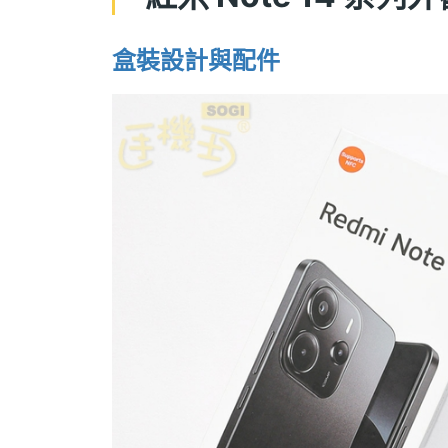
盒裝設計與配件