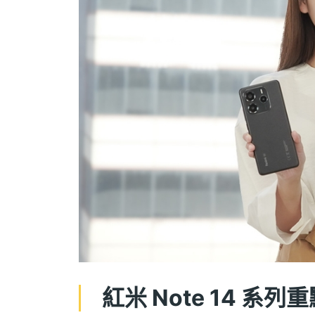
紅米 Note 14 系列