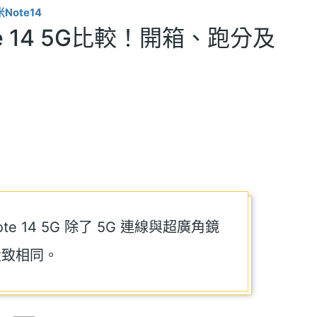
Note14
ote 14 5G比較！開箱、跑分及
i Note 14 5G 除了 5G 連線與超廣角鏡
大致相同。