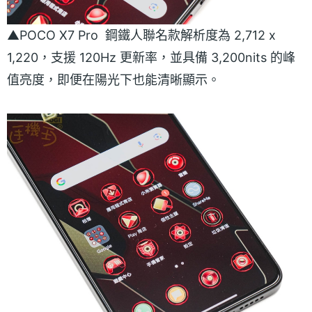
▲POCO X7 Pro 鋼鐵人聯名款解析度為 2,712 x
1,220，支援 120Hz 更新率，並具備 3,200nits 的峰
值亮度，即便在陽光下也能清晰顯示。