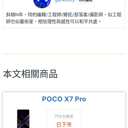
特約編輯
斜槓N年，特約編輯/工程師/鄉民/部落客/攝影師，似工程
師也似藝術家，相信理性與感性可以和平共處。
本文相關商品
POCO X7 Pro
門市空機價
已下市