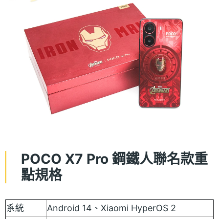
POCO X7 Pro 鋼鐵人聯名款重
點規格
系統
Android 14、Xiaomi HyperOS 2