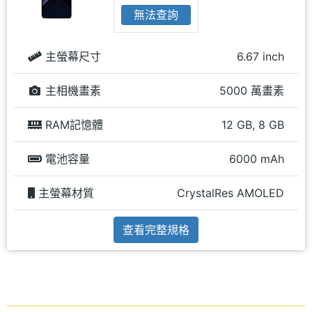
無法查詢
主螢幕尺寸
6.67 inch
主相機畫素
5000 萬畫素
RAM記憶體
12 GB, 8 GB
電池容量
6000 mAh
主螢幕材質
CrystalRes AMOLED
查看完整規格