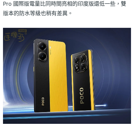
Pro 國際版電量比同時間亮相的印度版還低一些，雙
版本的防水等級也稍有差異。