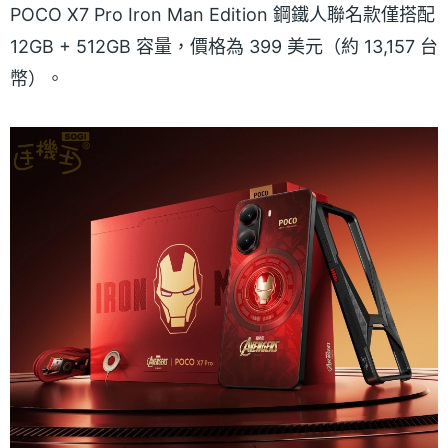
POCO X7 Pro Iron Man Edition 鋼鐵人聯名款僅搭配
12GB + 512GB 容量，價格為 399 美元（約 13,157 台
幣）。