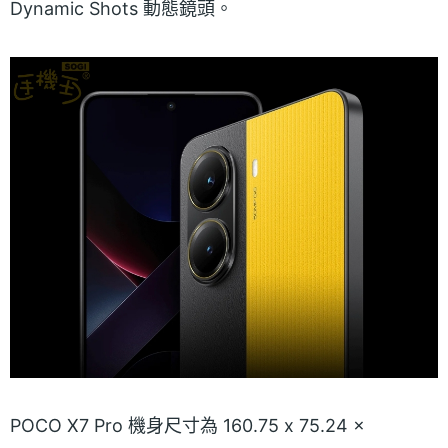
Dynamic Shots 動態鏡頭。
POCO X7 Pro 機身尺寸為 160.75 x 75.24 x