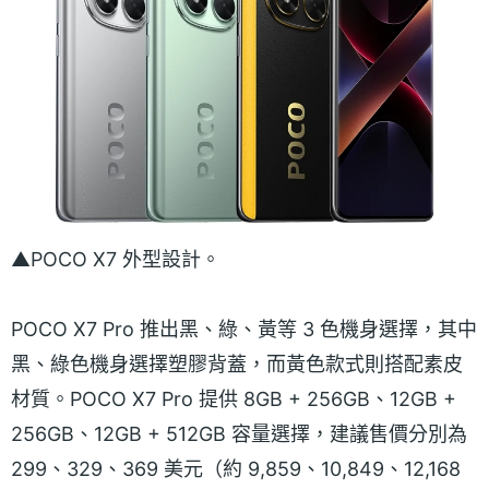
▲POCO X7 外型設計。
POCO X7 Pro 推出黑、綠、黃等 3 色機身選擇，其中
黑、綠色機身選擇塑膠背蓋，而黃色款式則搭配素皮
材質。POCO X7 Pro 提供 8GB + 256GB、12GB +
256GB、12GB + 512GB 容量選擇，建議售價分別為
299、329、369 美元（約 9,859、10,849、12,168