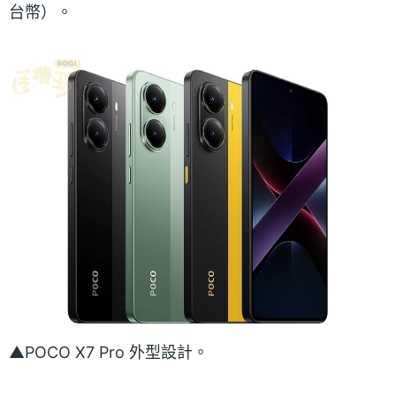
台幣）。
▲POCO X7 Pro 外型設計。