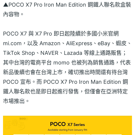
▲POCO X7 Pro Iron Man Edition 鋼鐵人聯名款盒裝
內容物。
POCO X7 與 X7 Pro 即日起陸續於多國小米官網
mi.com，以及 Amazon、AliExpress、eBay、蝦皮、
TikTok Shop、NAVER、Lazada 等線上通路販售；
其中台灣的電商平台 momo 也被列為銷售通路，代表
新品後續也會在台灣上市，確切推出時間還有待台灣
POCO 宣布。而 POCO X7 Pro Iron Man Edition 鋼
鐵人聯名款也是即日起進行發售，但僅會在亞洲特定
市場推出。