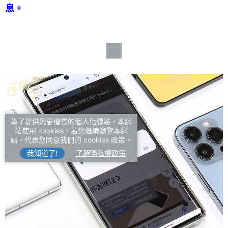
息。
為了提供您更優質的個人化體驗，本網
站使用 cookies，若您繼續瀏覽本網
站，代表您同意我們的 cookies 政策。
我知道了!
了解隱私權政策