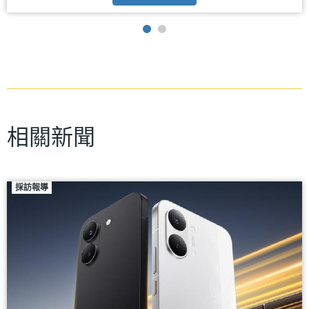
相關新聞
採訪報導