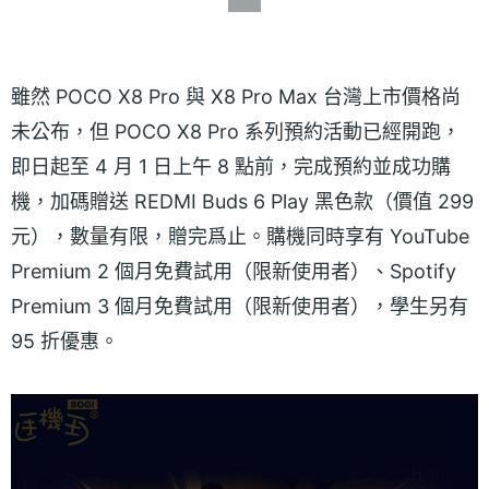
雖然 POCO X8 Pro 與 X8 Pro Max 台灣上市價格尚
未公布，但 POCO X8 Pro 系列預約活動已經開跑，
即日起至 4 月 1 日上午 8 點前，完成預約並成功購
機，加碼贈送 REDMI Buds 6 Play 黑色款（價值 299
元），數量有限，贈完爲止。購機同時享有 YouTube
Premium 2 個月免費試用（限新使用者）、Spotify
Premium 3 個月免費試用（限新使用者），學生另有
95 折優惠。