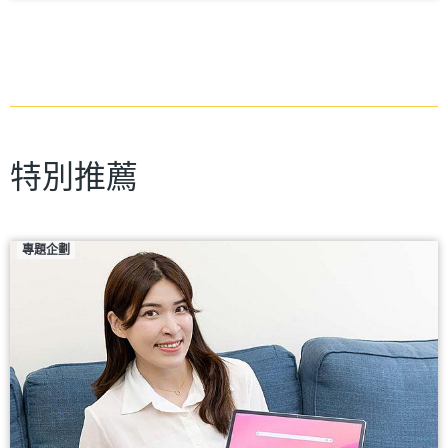
特別推薦
專題企劃