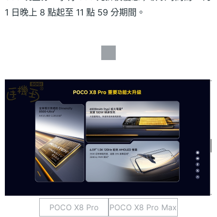
1 日晚上 8 點起至 11 點 59 分期間。
POCO X8 Pro
POCO X8 Pro Max