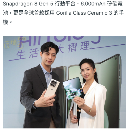
Snapdragon 8 Gen 5 行動平台、6,000mAh 矽碳電
池，更是全球首款採用 Gorilla Glass Ceramic 3 的手
機。