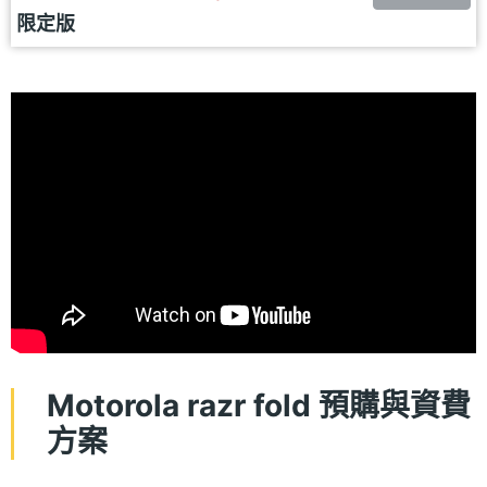
限定版
Motorola razr fold 預購與資費
方案