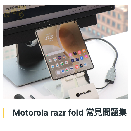
Motorola razr fold 常見問題集