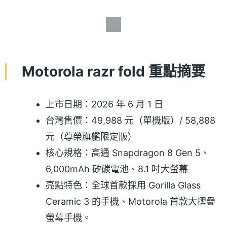
Motorola razr fold 重點摘要
上市日期：2026 年 6 月 1 日
台灣售價：49,988 元（單機版）/ 58,888
元（尊榮旗艦限定版）
核心規格：高通 Snapdragon 8 Gen 5、
6,000mAh 矽碳電池、8.1 吋大螢幕
亮點特色：全球首款採用 Gorilla Glass
Ceramic 3 的手機、Motorola 首款大摺疊
螢幕手機。