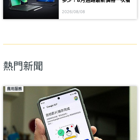
2026/08/08
熱門新聞
應用服務