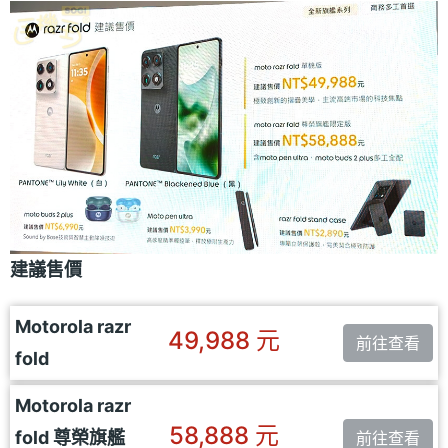
建議售價
Motorola razr
49,988 元
前往查看
fold
Motorola razr
58,888 元
fold 尊榮旗艦
前往查看