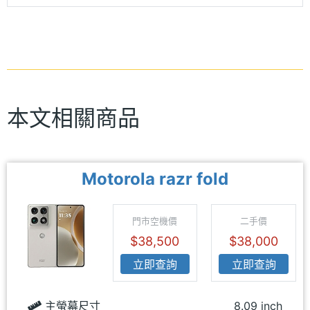
本文相關商品
Motorola razr fold
門市空機價
二手價
$38,500
$38,000
立即查詢
立即查詢
主螢幕尺寸
8.09 inch