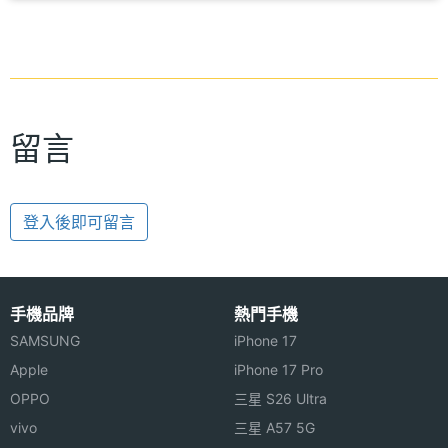
留言
登入後即可留言
手機品牌
熱門手機
SAMSUNG
iPhone 17
Apple
iPhone 17 Pro
OPPO
三星 S26 Ultra
vivo
三星 A57 5G