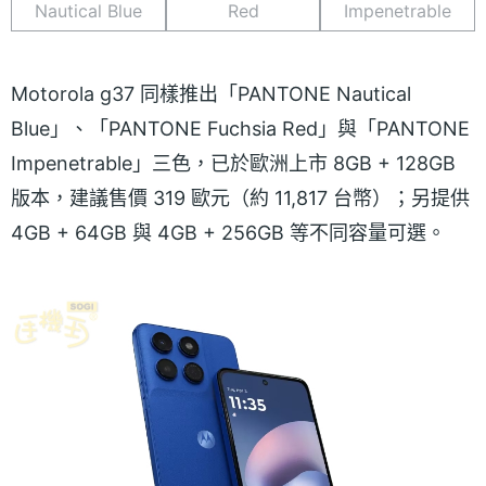
Nautical Blue
Red
Impenetrable
Motorola g37 同樣推出「PANTONE Nautical
Blue」、「PANTONE Fuchsia Red」與「PANTONE
Impenetrable」三色，已於歐洲上市 8GB + 128GB
版本，建議售價 319 歐元（約 11,817 台幣）；另提供
4GB + 64GB 與 4GB + 256GB 等不同容量可選。