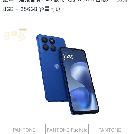
8GB + 256GB 容量可選。
PANTONE
PANTONE Fuchsia
PANTONE