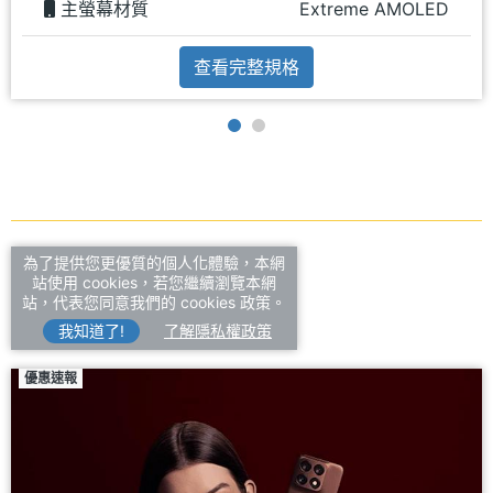
主螢幕材質
Extreme AMOLED
查看完整規格
為了提供您更優質的個人化體驗，本網
站使用 cookies，若您繼續瀏覽本網
相關新聞
站，代表您同意我們的 cookies 政策。
我知道了!
了解隱私權政策
優惠速報