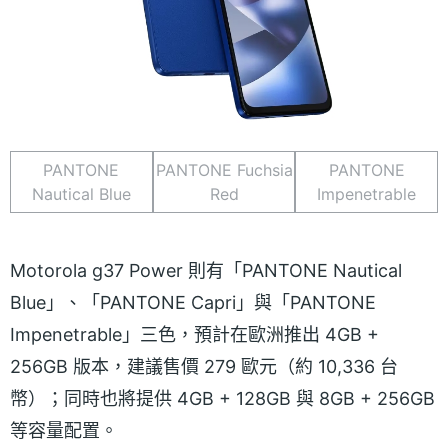
PANTONE
PANTONE Fuchsia
PANTONE
Nautical Blue
Red
Impenetrable
Motorola g37 Power 則有「PANTONE Nautical
Blue」、「PANTONE Capri」與「PANTONE
Impenetrable」三色，預計在歐洲推出 4GB +
256GB 版本，建議售價 279 歐元（約 10,336 台
幣）；同時也將提供 4GB + 128GB 與 8GB + 256GB
等容量配置。