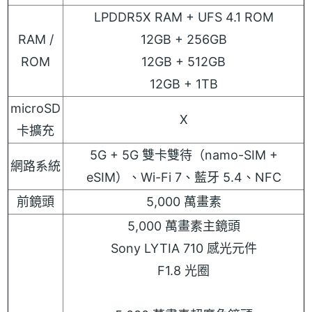
LPDDR5X RAM + UFS 4.1 ROM
RAM /
12GB + 256GB
ROM
12GB + 512GB
12GB + 1TB
microSD
X
卡擴充
5G + 5G 雙卡雙待（namo-SIM +
網路系統
eSIM）、Wi-Fi 7、藍牙 5.4、NFC
前鏡頭
5,000 萬畫素
5,000 萬畫素主鏡頭
Sony LYTIA 710 感光元件
F1.8 光圈