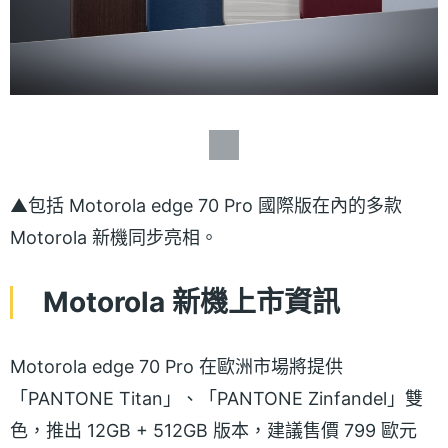
▲包括 Motorola edge 70 Pro 國際版在內的多款
Motorola 新機同步亮相。
Motorola 新機上市資訊
Motorola edge 70 Pro 在歐洲市場將提供
「PANTONE Titan」、「PANTONE Zinfandel」雙
色，推出 12GB + 512GB 版本，建議售價 799 歐元