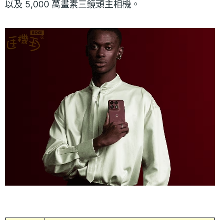
以及 5,000 萬畫素三鏡頭主相機。