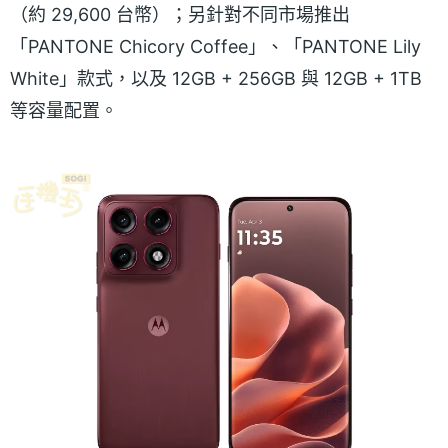
（約 29,600 台幣）；另針對不同市場推出
「PANTONE Chicory Coffee」、「PANTONE Lily
White」款式，以及 12GB + 256GB 與 12GB + 1TB
等容量配置。