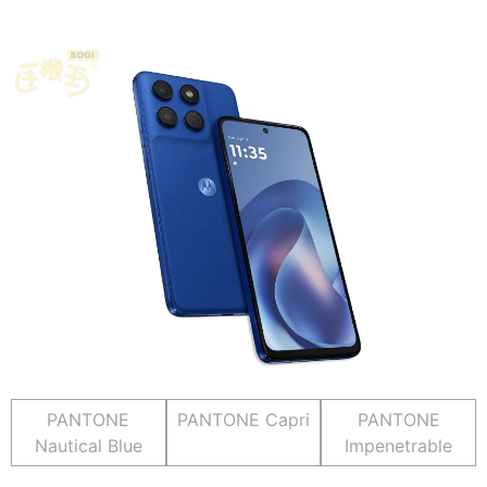
PANTONE
PANTONE Capri
PANTONE
Nautical Blue
Impenetrable