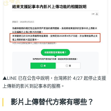
▲LINE 已在公告中說明，台灣將於 4/27 起停止支援
上傳新的影片到記事本的服務。
影片上傳替代方案有哪些？