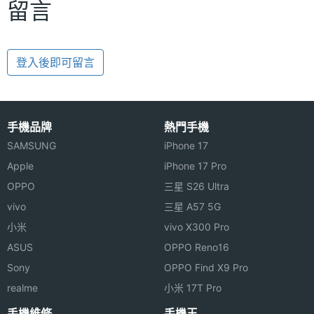
留言
登入後即可留言
手機品牌
熱門手機
SAMSUNG
iPhone 17
Apple
iPhone 17 Pro
OPPO
三星 S26 Ultra
vivo
三星 A57 5G
小米
vivo X300 Pro
ASUS
OPPO Reno16
Sony
OPPO Find X9 Pro
realme
小米 17T Pro
手機維修
手機王