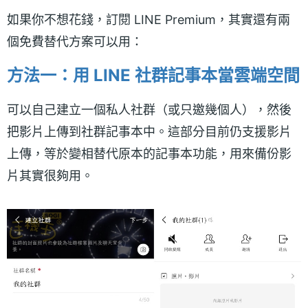
如果你不想花錢，訂閱 LINE Premium，其實還有兩
個免費替代方案可以用：
方法一：用 LINE 社群記事本當雲端空間
可以自己建立一個私人社群（或只邀幾個人），然後
把影片上傳到社群記事本中。這部分目前仍支援影片
上傳，等於變相替代原本的記事本功能，用來備份影
片其實很夠用。