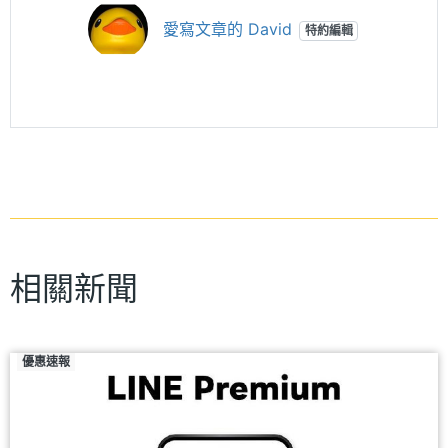
愛寫文章的 David
特約編輯
相關新聞
優惠速報