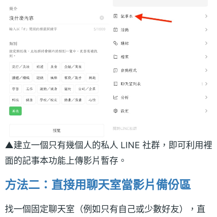
▲建立一個只有幾個人的私人 LINE 社群，即可利用裡
面的記事本功能上傳影片暫存。
方法二：直接用聊天室當影片備份區
找一個固定聊天室（例如只有自己或少數好友），直