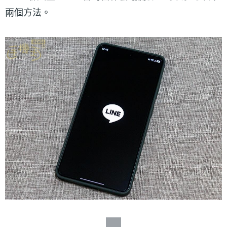
兩個方法。