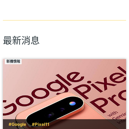
最新消息
新機情報
#Google
#Pixel11