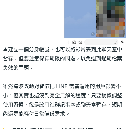
▲建立一個分身帳號，也可以將影片丟到此聊天室中
暫存，但要注意保存期限的問題，以免遇到過期檔案
失效的問題。
雖然這波改動對習慣把 LINE 當雲端用的用戶影響不
小，但其實也還沒到完全無解的程度。只要稍微調整
使用習慣，像是改用社群記事本或聊天室暫存，短期
內還是能應付日常備份需求。