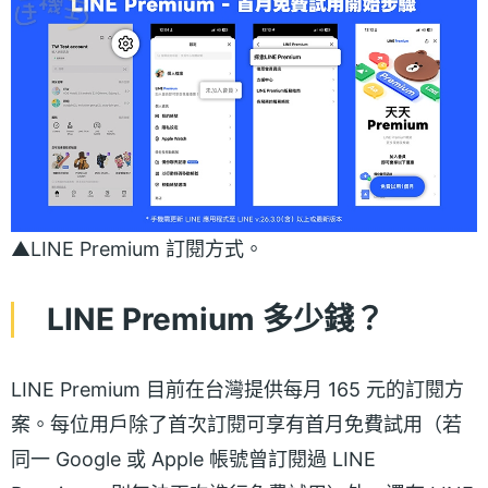
▲LINE Premium 訂閱方式。
LINE Premium 多少錢？
LINE Premium 目前在台灣提供每月 165 元的訂閱方
案。每位用戶除了首次訂閱可享有首月免費試用（若
同一 Google 或 Apple 帳號曾訂閱過 LINE