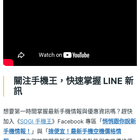
關注手機王，快速掌握 LINE 新
訊
想要第一時間掌握最新手機情報與優惠資訊嗎？趕快
加入《
SOGI 手機王
》Facebook 專區「
悄悄跟你說新
手機情報！
」與「
撿便宜！最新手機空機價格情