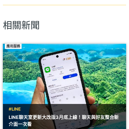
相關新聞
應用服務
#LINE
LINE聊天室更新大改版3月底上線！聊天與好友整合新
介面一次看