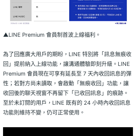
▲LINE Premium 會員制首波上線福利。
為了回應廣大用戶的期盼，LINE 特別將「訊息無痕收
回」提前納入上線功能，讓溝通體驗即刻升級。LINE
Premium 會員現在可享有延長至 7 天內收回訊息的彈
性；若對方尚未讀取，會啟動「無痕收回」功能，讓
收回後的聊天視窗不再留下「已收回訊息」的痕跡。
至於未訂閱的用戶，LINE 既有的 24 小時內收回訊息
功能則維持不變，仍可正常使用。