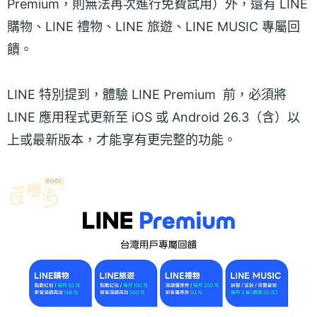
Premium，則無法再次進行免費試用）外，還有 LINE
購物、LINE 禮物、LINE 旅遊、LINE MUSIC 專屬回
饋。
LINE 特別提到，體驗 LINE Premium 前，必須將
LINE 應用程式更新至 iOS 或 Android 26.3（含）以
上或最新版本，才能享有更完整的功能。