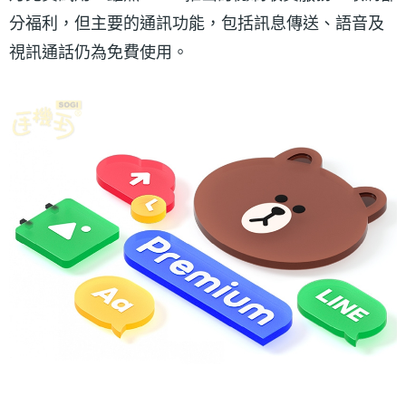
分福利，但主要的通訊功能，包括訊息傳送、語音及
視訊通話仍為免費使用。