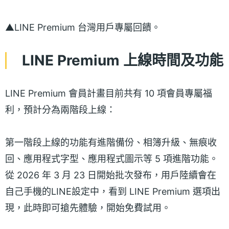
▲LINE Premium 台灣用戶專屬回饋。
LINE Premium 上線時間及功能
LINE Premium 會員計畫目前共有 10 項會員專屬福
利，預計分為兩階段上線：
第一階段上線的功能有進階備份、相簿升級、無痕收
回、應用程式字型、應用程式圖示等 5 項進階功能。
從 2026 年 3 月 23 日開始批次發布，用戶陸續會在
自己手機的LINE設定中，看到 LINE Premium 選項出
現，此時即可搶先體驗，開始免費試用。