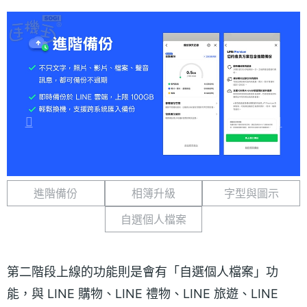
進階備份
相簿升級
字型與圖示
自選個人檔案
第二階段上線的功能則是會有「自選個人檔案」功
能，與 LINE 購物、LINE 禮物、LINE 旅遊、LINE