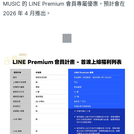
MUSIC 的 LINE Premium 會員專屬優惠，預計會在
2026 年 4 月推出。