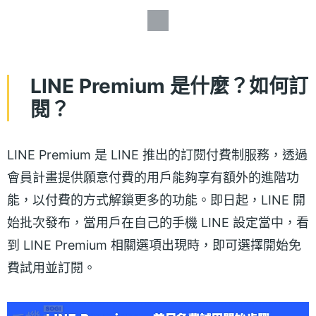
LINE Premium 是什麼？如何訂
閱？
LINE Premium 是 LINE 推出的訂閱付費制服務，透過
會員計畫提供願意付費的用戶能夠享有額外的進階功
能，以付費的方式解鎖更多的功能。即日起，LINE 開
始批次發布，當用戶在自己的手機 LINE 設定當中，看
到 LINE Premium 相關選項出現時，即可選擇開始免
費試用並訂閱。