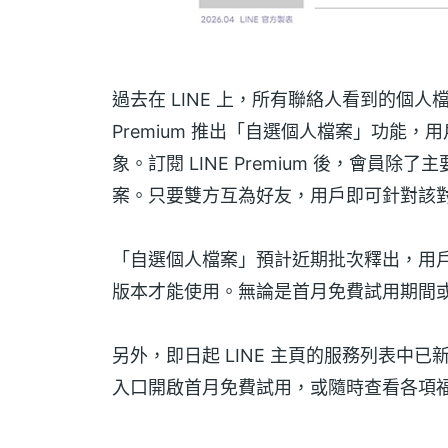
過去在 LINE 上，所有聯絡人看到的個人
Premium 推出「自選個人檔案」功能
象。訂閱 LINE Premium 後，會員
案。只要雙方互為好友，用戶即可針對該
「自選個人檔案」預計近期批次釋出，用戶需將
版本才能使用。無論是首月免費試用期間
另外，即日起 LINE 主頁的服務列表中已新
入口開啟首月免費試用，或隨時查看各項