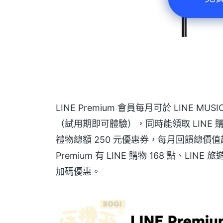
LINE Premium 會員每月可於 LINE 
（試用期即可體驗），同時能領取 LINE 購物 5
禮物總額 250 元優惠券，每月回饋總價值
Premium 有 LINE 購物 168 點、LIN
加碼優惠。