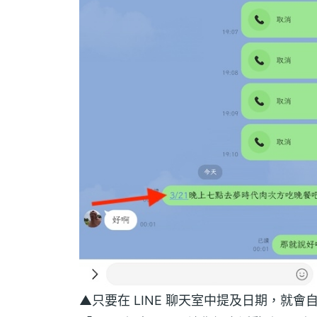
▲只要在 LINE 聊天室中提及日期，就