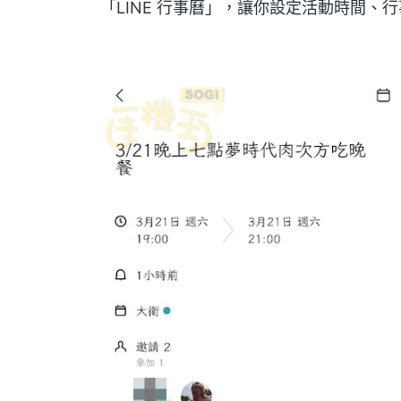
「LINE 行事曆」，讓你設定活動時間、