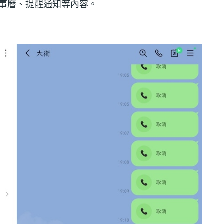
行事曆、提醒通知等內容。