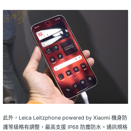
此外，Leica Leitzphone powered by Xiaomi 機身防
護等級略有調整，最高支援 IP68 防塵防水。通訊規格