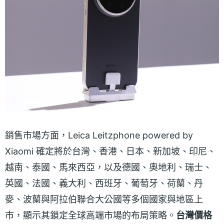
銷售市場方面，Leica Leitzphone powered by
Xiaomi 確定將於台灣、香港、日本、新加坡、印尼、
越南、泰國、馬來西亞，以及德國、奧地利、瑞士、
英國、法國、義大利、西班牙、葡萄牙、荷蘭、丹
麥、波蘭與阿拉伯聯合大公國等多個國家與地區上
市，顯示其鎖定全球高端市場的布局策略。
台灣價格