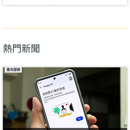
熱門新聞
應用服務