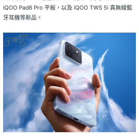
iQOO Pad6 Pro 平板，以及 iQOO TWS 5i 真無線藍
牙耳機等新品。