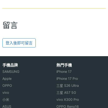
留言
登入後即可留言
手機品牌
熱門手機
SAMSUNG
iPhone 17
Apple
iPhone 17 Pro
OPPO
三星 S26 Ultra
vivo
三星 A57 5G
小米
vivo X300 Pro
ASUS
OPPO Reno16