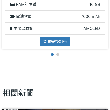
RAM記憶體
16 GB
電池容量
7000 mAh
主螢幕材質
AMOLED
查看完整規格
相關新聞