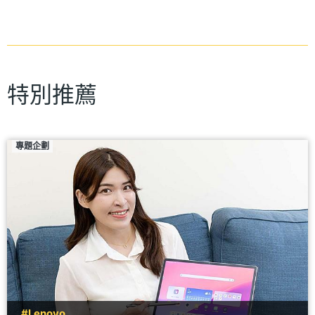
特別推薦
專題企劃
#Lenovo