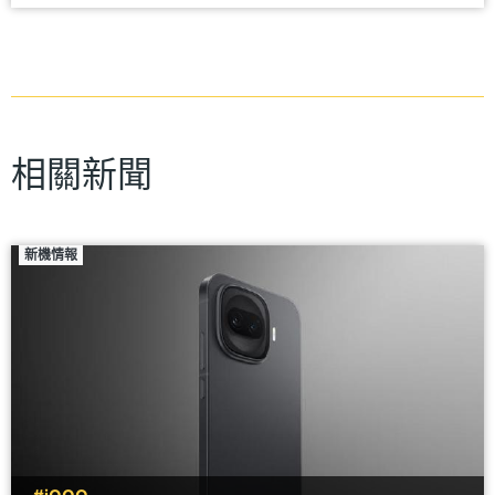
相關新聞
新機情報