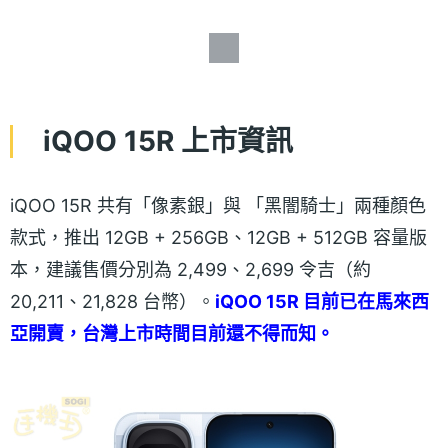
iQOO 15R 上市資訊
iQOO 15R 共有「像素銀」與 「黑闇騎士」兩種顏色
款式，推出 12GB + 256GB、12GB + 512GB 容量版
本，建議售價分別為 2,499、2,699 令吉（約
20,211、21,828 台幣）。
iQOO 15R 目前已在馬來西
亞開賣，台灣上市時間目前還不得而知。