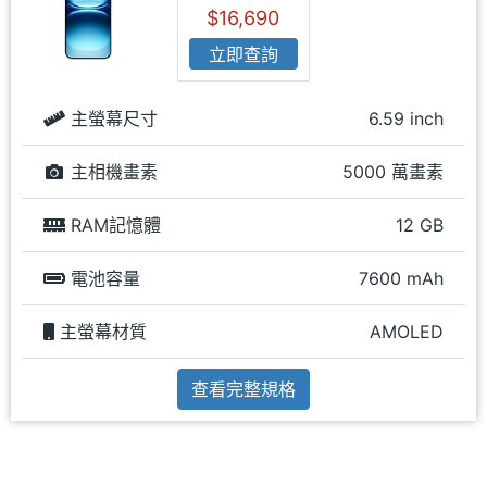
$16,690
立即查詢
主螢幕尺寸
6.59 inch
主相機畫素
5000 萬畫素
RAM記憶體
12 GB
電池容量
7600 mAh
主螢幕材質
AMOLED
查看完整規格