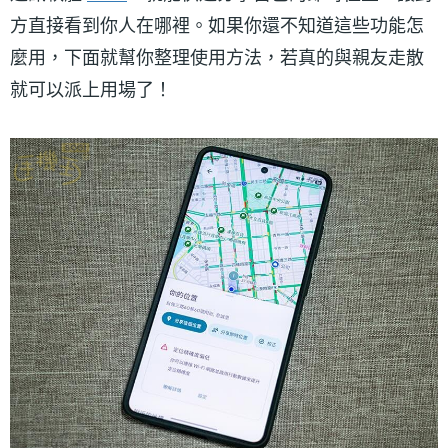
方直接看到你人在哪裡。如果你還不知道這些功能怎
麼用，下面就幫你整理使用方法，若真的與親友走散
就可以派上用場了！