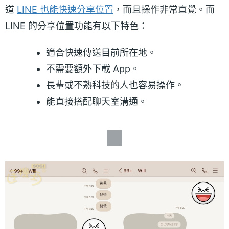
道
LINE 也能快速分享位置
，而且操作非常直覺。而
LINE 的分享位置功能有以下特色：
適合快速傳送目前所在地。
不需要額外下載 App。
長輩或不熟科技的人也容易操作。
能直接搭配聊天室溝通。