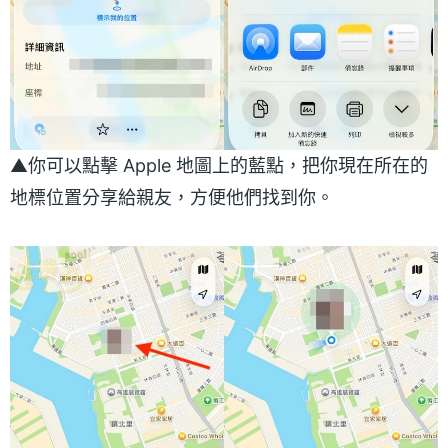
▲你可以點擊 Apple 地圖上的藍點，把你現在所在的
地標位置分享給親友，方便他們找到你。