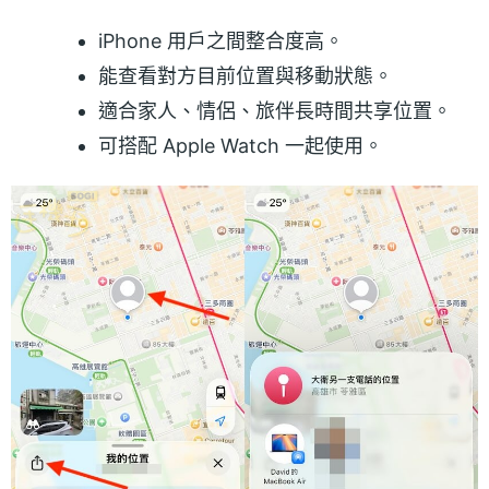
iPhone 用戶之間整合度高。
能查看對方目前位置與移動狀態。
適合家人、情侶、旅伴長時間共享位置。
可搭配 Apple Watch 一起使用。