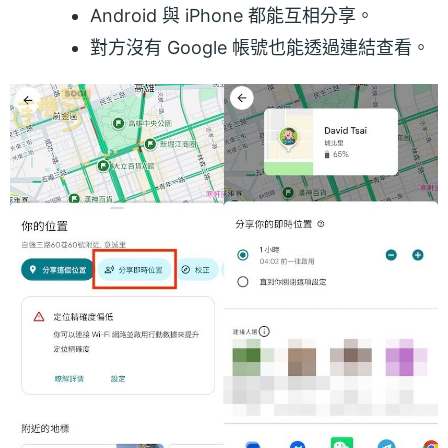
Android 與 iPhone 都能互相分享。
對方沒有 Google 帳號也能透過連結查看。