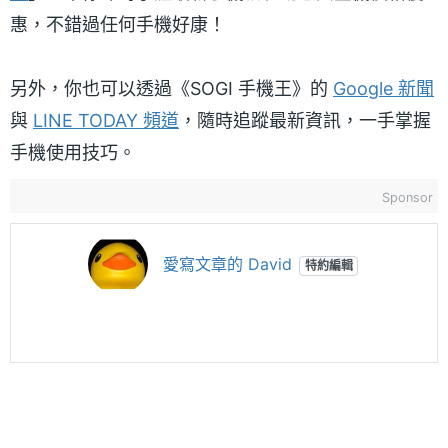
惠，不錯過任何手機好康！
另外，你也可以透過《SOGI 手機王》的
Google 新聞
與
LINE TODAY 頻道
，隨時追蹤最新資訊，一手掌握
手機使用技巧。
Sponsor
愛寫文章的 David
特約編輯