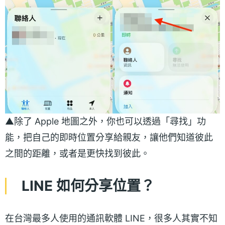
▲除了 Apple 地圖之外，你也可以透過「尋找」功
能，把自己的即時位置分享給親友，讓他們知道彼此
之間的距離，或者是更快找到彼此。
LINE 如何分享位置？
在台灣最多人使用的通訊軟體 LINE，很多人其實不知