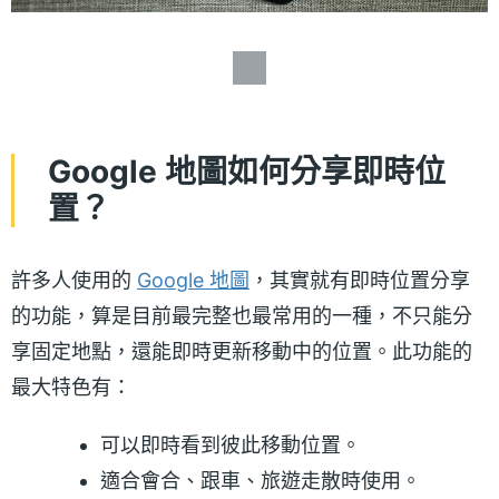
Google 地圖如何分享即時位
置？
許多人使用的
Google 地圖
，其實就有即時位置分享
的功能，算是目前最完整也最常用的一種，不只能分
享固定地點，還能即時更新移動中的位置。此功能的
最大特色有：
可以即時看到彼此移動位置。
適合會合、跟車、旅遊走散時使用。