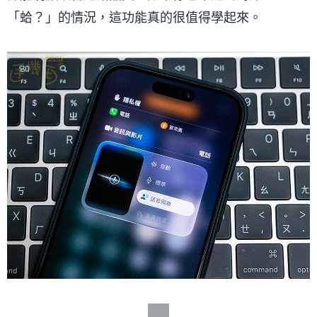
「蛤？」的情況，這功能真的很值得學起來。