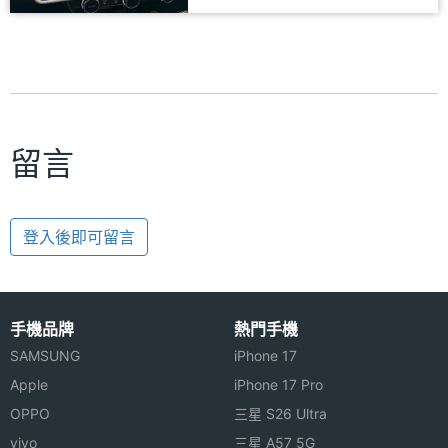
留言
登入後即可留言
手機品牌
熱門手機
SAMSUNG
iPhone 17
Apple
iPhone 17 Pro
OPPO
三星 S26 Ultra
vivo
三星 A57 5G