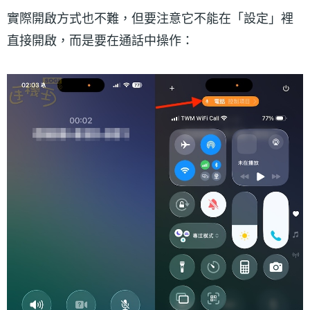
實際開啟方式也不難，但要注意它不能在「設定」裡
直接開啟，而是要在通話中操作：