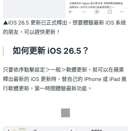
▲iOS 26.5 更新已正式釋出，想要體驗最新 iOS 系統
的朋友，可以趕快更新！
如何更新 iOS 26.5？
只要依序點擊設定＞一般＞軟體更新，就可以在蘋果
釋出最新的 iOS 更新時，替自己的 iPhone 或 iPad 進
行軟體更新，第一時間體驗最新功能。