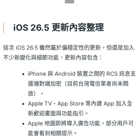
iOS 26.5 更新內容整理
這次 iOS 26.5 雖然屬於偏穩定性的更新，但還是加入
不少新變化與細節功能，更新內容包含：
iPhone 與 Android 裝置之間的 RCS 訊息支
援端對端加密（目前台灣電信業者尚未開
放）。
Apple TV、App Store 等內建 App 加入全
新歡迎畫面與功能指引。
Apple 地圖即將導入廣告功能，部分用戶可
能會看到相關提示。