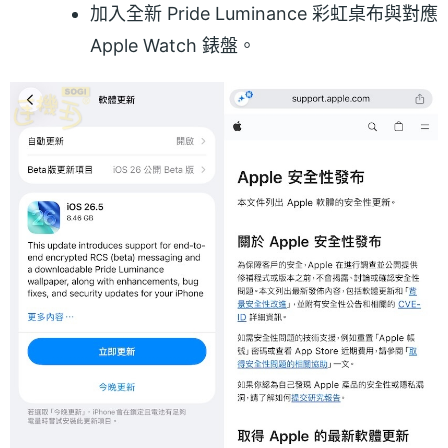
加入全新 Pride Luminance 彩虹桌布與對應
Apple Watch 錶盤。