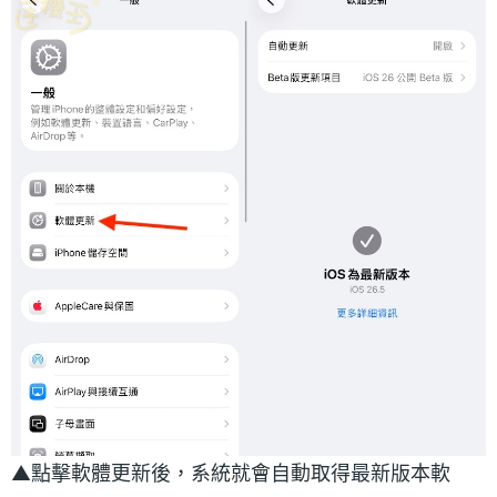
▲點擊軟體更新後，系統就會自動取得最新版本軟