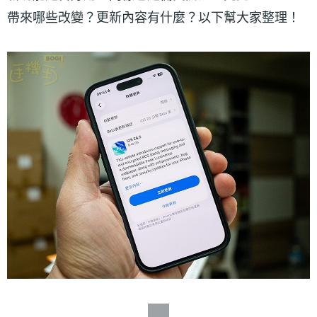
帶來哪些改變？更新內容有什麼？以下幫大家整理！