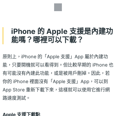
iPhone 的 Apple 支援是內建功
能嗎？哪裡可以下載？
原則上，iPhone 的「Apple 支援」App 屬於內建功
能，只要開機就可以看得到。但比較早期的 iPhone 也
有可能沒有內建此功能，或是被用戶刪掉。因此，若
你的 iPhone 裡面沒有「Apple 支援」App，可以到
App Store 重新下載下來，這樣就可以使用它進行網
路速度測試。
Apple 支援下載點