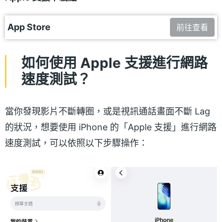
App Store
前往查看
如何使用 Apple 支援進行網路
速度測試？
當你發現影片不斷轉圈，或是視訊通話畫面不斷 Lag
的狀況，想要使用 iPhone 的「Apple 支援」進行網路
速度測試，可以依照以下步驟操作：