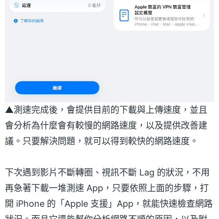
▲測速完成後，會提供目前的下載與上傳速度，並且
會分析為什麼會有較慢的網路速度，以及提供改善建
議。只要解決問題，就可以得到較快的網路速度。
下次遇到影片不斷轉圈、視訊不斷 Lag 的狀況，不用
再急著下載一堆測速 App，只要依照上面的步驟，打
開 iPhone 的「Apple 支援」App，就能快速檢查網路