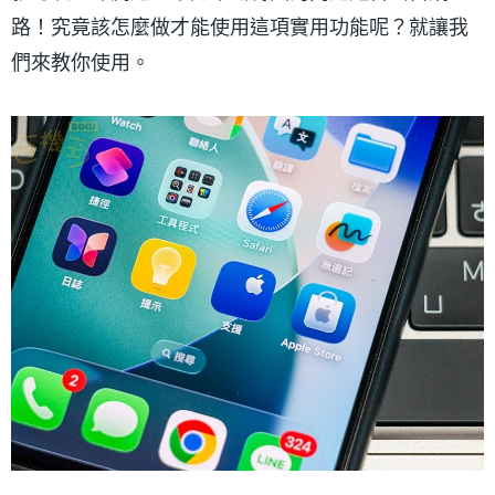
路！究竟該怎麼做才能使用這項實用功能呢？就讓我
們來教你使用。