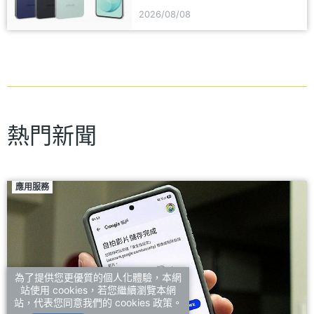
2026/08/08
熱門新聞
應用服務
為了提供您更優質的個人化體驗，本網
站使用 cookies，若您繼續瀏覽本網
站，代表您同意我們的 cookies 政策。