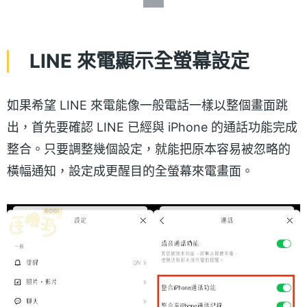
LINE 來電顯示全螢幕設定
如果希望 LINE 來電能像一般電話一樣以整個畫面跳
出，首先要確認 LINE 已經與 iPhone 的通話功能完成
整合。只要調整幾個設定，就能把原本容易被忽略的
橫幅通知，設定成更醒目的全螢幕來電畫面。