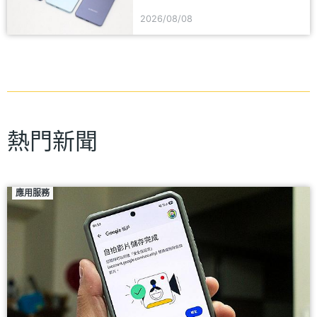
艦8月舊換新價格參考
2026/08/08
熱門新聞
應用服務