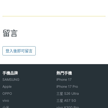
留言
登入後即可留言
手機品牌
熱門手機
SAMSUNG
iPhone 17
Apple
iPhone 17 Pro
OPPO
三星 S26 Ultra
vivo
三星 A57 5G
小米
vivo X300 Pro