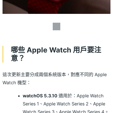
哪些 Apple Watch 用戶要注
意？
這次更新主要分成兩個系統版本，對應不同的 Apple
Watch 機型：
watchOS 5.3.10
適用於：Apple Watch
Series 1、Apple Watch Series 2、Apple
Watch Series 3、Apple Watch Series 4。