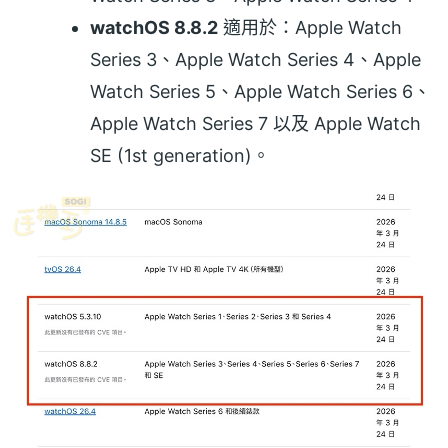
watchOS 8.8.2
適用於：Apple Watch
Series 3、Apple Watch Series 4、Apple
Watch Series 5、Apple Watch Series 6、
Apple Watch Series 7 以及 Apple Watch
SE (1st generation)。