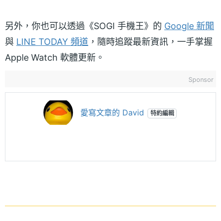
另外，你也可以透過《SOGI 手機王》的
Google 新聞
與
LINE TODAY 頻道
，隨時追蹤最新資訊，一手掌握
Apple Watch 軟體更新。
Sponsor
愛寫文章的 David
特約編輯