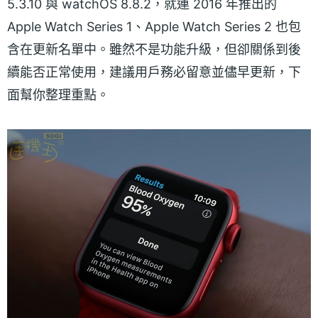
5.3.10 與 watchOS 8.8.2，就連 2016 年推出的
Apple Watch Series 1、Apple Watch Series 2 也包
含在更新名單中。雖然不是功能升級，但卻關係到後
續能否正常使用，建議用戶務必留意並儘早更新，下
面幫你整理重點。