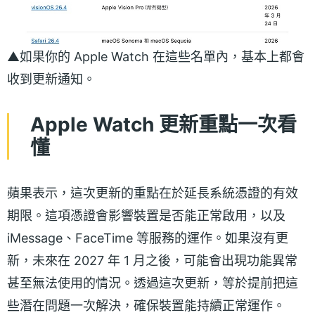
▲如果你的 Apple Watch 在這些名單內，基本上都會
收到更新通知。
Apple Watch 更新重點一次看
懂
蘋果表示，這次更新的重點在於延長系統憑證的有效
期限。這項憑證會影響裝置是否能正常啟用，以及
iMessage、FaceTime 等服務的運作。如果沒有更
新，未來在 2027 年 1 月之後，可能會出現功能異常
甚至無法使用的情況。透過這次更新，等於提前把這
些潛在問題一次解決，確保裝置能持續正常運作。