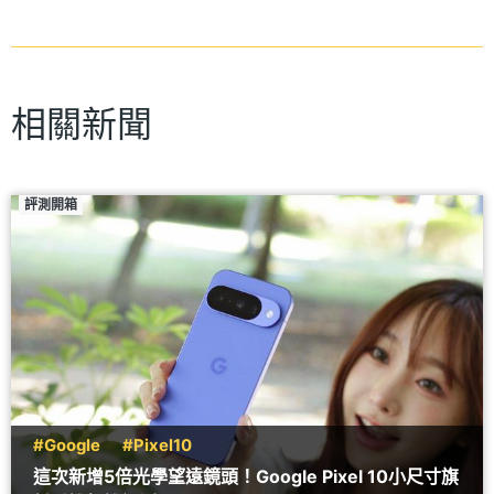
相關新聞
評測開箱
#Google
#Pixel10
這次新增5倍光學望遠鏡頭！Google Pixel 10小尺寸旗