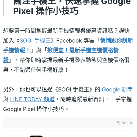
關注手機王，快速掌握 Google
Pixel 操作小技巧
想要第一時間掌握最新手機情報與優惠資訊嗎？趕快
加入《
SOGI 手機王
》Facebook 專區「
悄悄跟你說新
手機情報！
」與「
撿便宜！最新手機空機價格情
報
」，帶你即時掌握最新手機發表動態與空機價格優
惠，不錯過任何手機好康！
另外，你也可以透過《SOGI 手機王》的
Google 新聞
與
LINE TODAY 頻道
，隨時追蹤最新資訊，一手掌握
Google Pixel 操作小技巧。
Sponsor