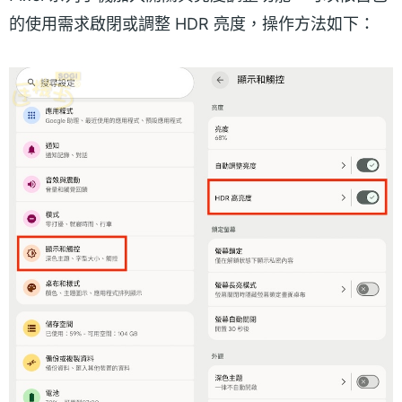
的使用需求啟閉或調整 HDR 亮度，操作方法如下：