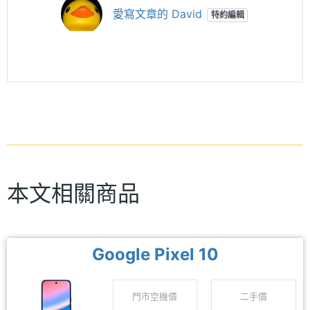
愛寫文章的 David
特約編輯
本文相關商品
Google Pixel 10
門市空機價
二手價