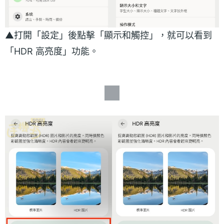
▲打開「設定」後點擊「顯示和觸控」，就可以看到
「HDR 高亮度」功能。