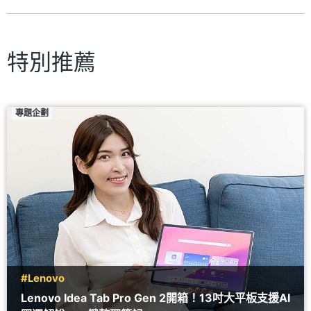
特別推薦
專題企劃
#Lenovo
Lenovo Idea Tab Pro Gen 2開箱！13吋大平板支援AI