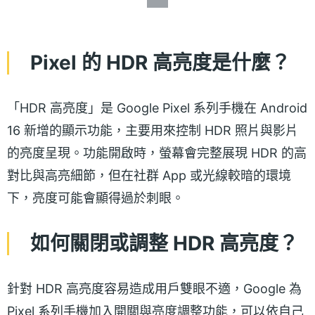
Pixel 的 HDR 高亮度是什麼？
「HDR 高亮度」是 Google Pixel 系列手機在 Android
16 新增的顯示功能，主要用來控制 HDR 照片與影片
的亮度呈現。功能開啟時，螢幕會完整展現 HDR 的高
對比與高亮細節，但在社群 App 或光線較暗的環境
下，亮度可能會顯得過於刺眼。
如何關閉或調整 HDR 高亮度？
針對 HDR 高亮度容易造成用戶雙眼不適，Google 為
Pixel 系列手機加入開關與亮度調整功能，可以依自己