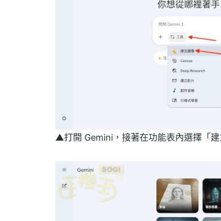
▲打開 Gemini，接著在功能表內選擇「