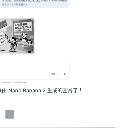
ano Banana 2 生成的圖片了！