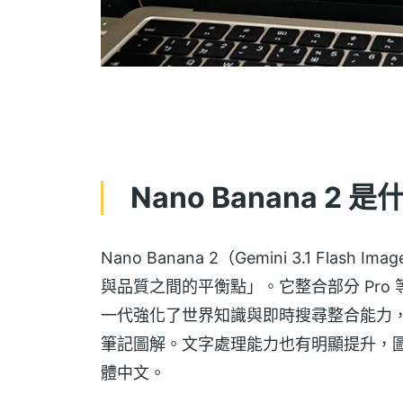
Nano Banana 2 
Nano Banana 2（Gemini 3.1 Fla
與品質之間的平衡點」。它整合部分 Pro 
一代強化了世界知識與即時搜尋整合能力
筆記圖解。文字處理能力也有明顯提升，
體中文。