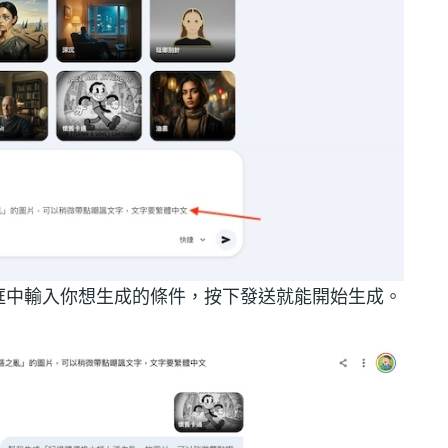
框中輸入你想生成的條件，按下發送就能開始生成。