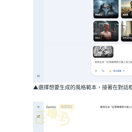
▲選擇想要生成的風格範本，接著在對話