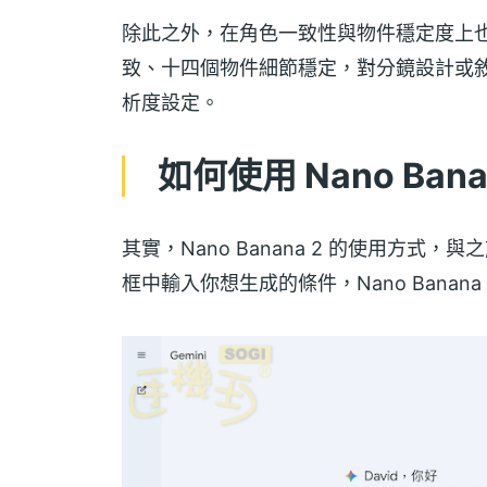
除此之外，在角色一致性與物件穩定度上
致、十四個物件細節穩定，對分鏡設計或敘事
析度設定。
如何使用 Nano Ban
其實，Nano Banana 2 的使用方式，
框中輸入你想生成的條件，Nano Bana