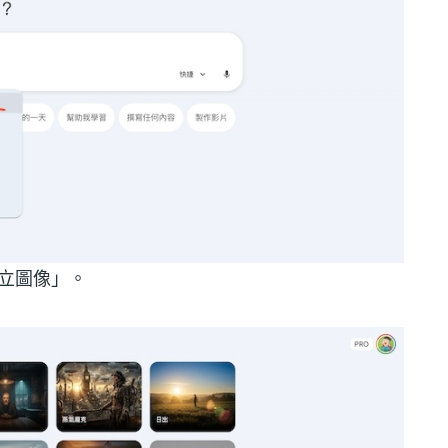
建立圖像」。