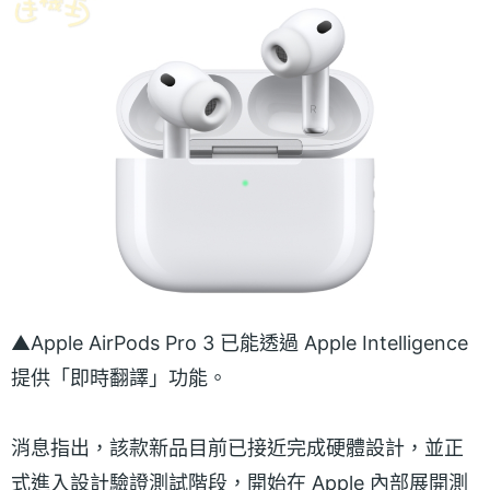
▲Apple AirPods Pro 3 已能透過 Apple Intelligence
提供「即時翻譯」功能。
消息指出，該款新品目前已接近完成硬體設計，並正
式進入設計驗證測試階段，開始在 Apple 內部展開測