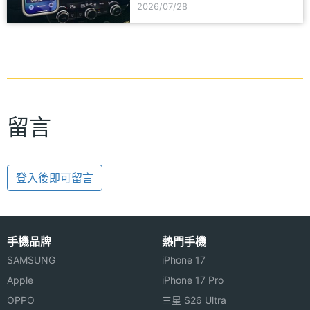
2026/07/28
留言
登入後即可留言
手機品牌
熱門手機
SAMSUNG
iPhone 17
Apple
iPhone 17 Pro
OPPO
三星 S26 Ultra