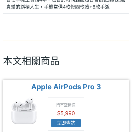
責編的斜槓人生，手機常備4款修圖軟體+8款手遊
本文相關商品
Apple AirPods Pro 3
門市空機價
$5,990
立即查詢