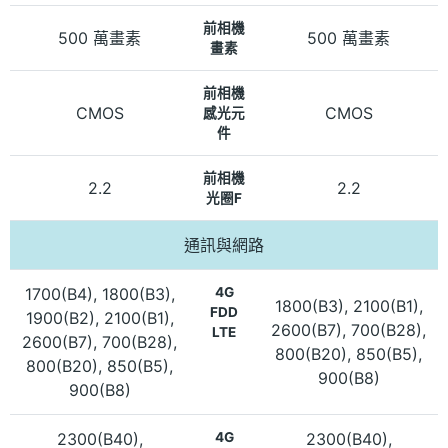
前相機
500 萬畫素
500 萬畫素
畫素
前相機
CMOS
CMOS
感光元
件
前相機
2.2
2.2
光圈F
通訊與網路
1700(B4), 1800(B3),
4G
1800(B3), 2100(B1),
FDD
1900(B2), 2100(B1),
2600(B7), 700(B28),
LTE
2600(B7), 700(B28),
800(B20), 850(B5),
800(B20), 850(B5),
900(B8)
900(B8)
2300(B40),
4G
2300(B40),