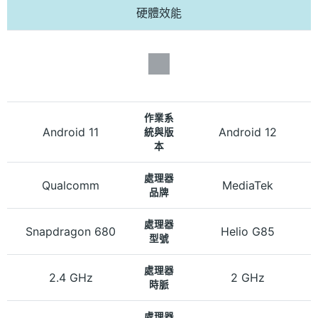
硬體效能
作業系
Android 11
Android 12
統與版
本
處理器
Qualcomm
MediaTek
品牌
處理器
Snapdragon 680
Helio G85
型號
處理器
2.4 GHz
2 GHz
時脈
處理器