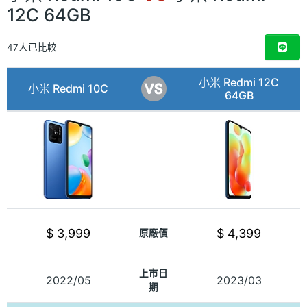
12C 64GB
47人已比較
小米 Redmi 12C
小米 Redmi 10C
64GB
$ 3,999
$ 4,399
原廠價
上市日
2022/05
2023/03
期