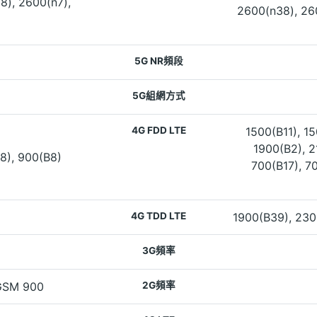
8), 2600(n7),
2600(n38), 260
5G NR頻段
5G組網方式
4G FDD LTE
1500(B11), 15
1900(B2), 2
8), 900(B8)
700(B17), 7
4G TDD LTE
1900(B39), 230
3G頻率
GSM 900
2G頻率