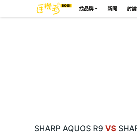
找品牌
新聞
討論
SHARP AQUOS R9
VS
SHAR