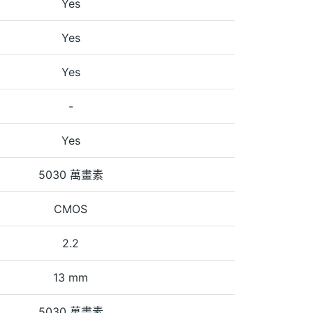
Yes
Yes
Yes
-
Yes
5030 萬畫素
CMOS
2.2
13 mm
5030 萬畫素