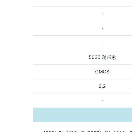
-
-
-
5030 萬畫素
CMOS
2.2
-