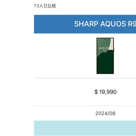
73人已比較
SHARP AQUOS R
$ 19,990
2024/08