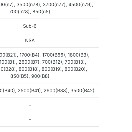
0(n7), 3500(n78), 3700(n77), 4500(n79),
700(n28), 850(n5)
Sub-6
NSA
00(B21), 1700(B4), 1700(B66), 1800(B3),
100(B1), 2600(B7), 700(B12), 700(B13),
00(B28), 800(B18), 800(B19), 800(B20),
850(B5), 900(B8)
0(B40), 2500(B41), 2600(B38), 3500(B42)
-
-