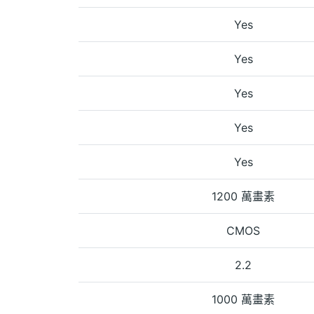
Yes
Yes
Yes
Yes
Yes
1200 萬畫素
CMOS
2.2
1000 萬畫素