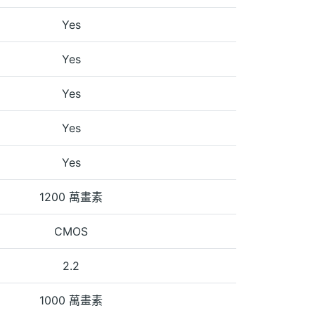
Yes
Yes
Yes
Yes
Yes
1200 萬畫素
CMOS
2.2
1000 萬畫素