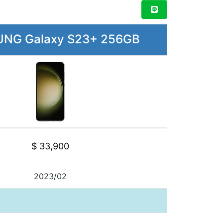
NG Galaxy S23+ 256GB
$ 33,900
2023/02