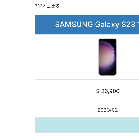
786人已比較
SAMSUNG Galaxy S23 
$ 26,900
2023/02