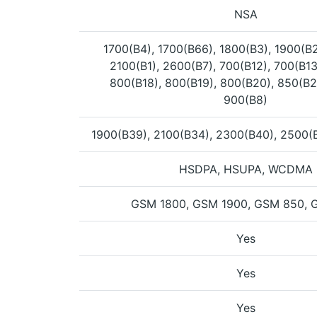
NSA
1700(B4), 1700(B66), 1800(B3), 1900(B2
2100(B1), 2600(B7), 700(B12), 700(B13
800(B18), 800(B19), 800(B20), 850(B2
900(B8)
1900(B39), 2100(B34), 2300(B40), 2500(
HSDPA, HSUPA, WCDMA
GSM 1800, GSM 1900, GSM 850, 
Yes
Yes
Yes