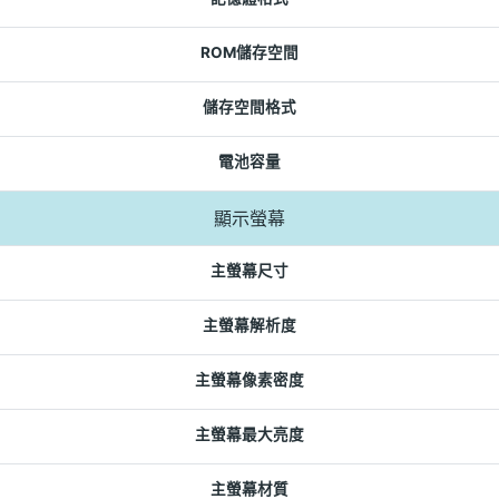
ROM儲存空間
儲存空間格式
電池容量
顯示螢幕
主螢幕尺寸
主螢幕解析度
主螢幕像素密度
主螢幕最大亮度
主螢幕材質