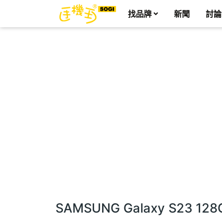
找品牌
新聞
討論
SAMSUNG Galaxy S23 12