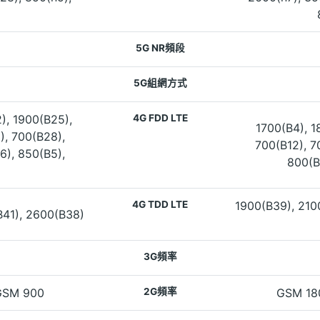
5G NR頻段
5G組網方式
), 1900(B25),
4G FDD LTE
1700(B4), 1
), 700(B28),
700(B12), 7
6), 850(B5),
800(B
4G TDD LTE
1900(B39), 210
B41), 2600(B38)
3G頻率
GSM 900
2G頻率
GSM 18