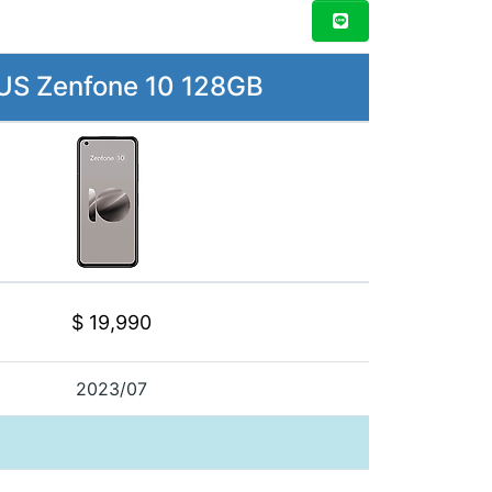
US Zenfone 10 128GB
$ 19,990
2023/07