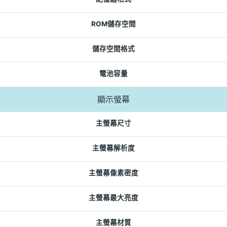
ROM儲存空間
儲存空間格式
電池容量
顯示螢幕
主螢幕尺寸
主螢幕解析度
主螢幕像素密度
主螢幕最大亮度
主螢幕材質