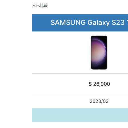
人已比較
SAMSUNG Galaxy S23 
$ 26,900
2023/02