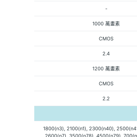
-
1000 萬畫素
CMOS
2.4
1200 萬畫素
CMOS
2.2
1800(n3), 2100(n1), 2300(n40), 2500(n4
2600(n7), 3500(n78), 4500(n79), 700(n