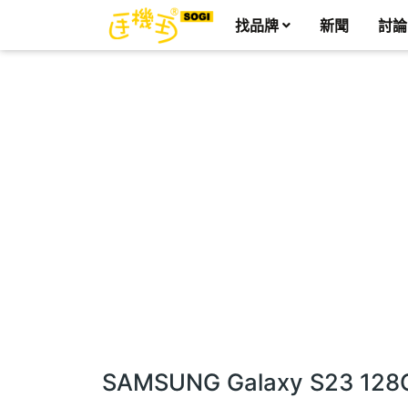
找品牌
新聞
討論
SAMSUNG Galaxy S23 12