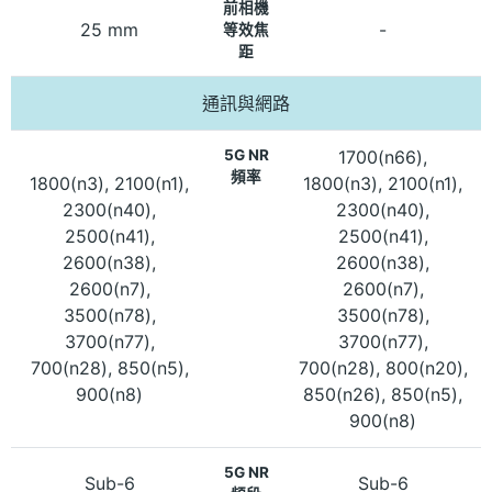
前相機
25 mm
-
等效焦
距
通訊與網路
5G NR
1700(n66),
頻率
1800(n3), 2100(n1),
1800(n3), 2100(n1),
2300(n40),
2300(n40),
2500(n41),
2500(n41),
2600(n38),
2600(n38),
2600(n7),
2600(n7),
3500(n78),
3500(n78),
3700(n77),
3700(n77),
700(n28), 850(n5),
700(n28), 800(n20),
900(n8)
850(n26), 850(n5),
900(n8)
5G NR
Sub-6
Sub-6