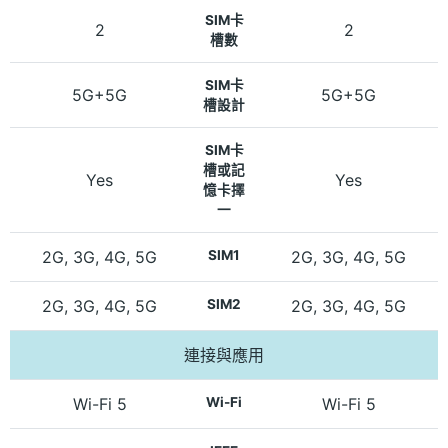
SIM卡
2
2
槽數
SIM卡
5G+5G
5G+5G
槽設計
SIM卡
槽或記
Yes
Yes
憶卡擇
一
2G, 3G, 4G, 5G
SIM1
2G, 3G, 4G, 5G
2G, 3G, 4G, 5G
SIM2
2G, 3G, 4G, 5G
連接與應用
Wi-Fi 5
Wi-Fi
Wi-Fi 5