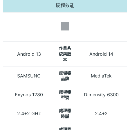
硬體效能
作業系
Android 13
Android 14
統與版
本
處理器
SAMSUNG
MediaTek
品牌
處理器
Exynos 1280
Dimensity 6300
型號
處理器
2.4+2 GHz
2.4+2
時脈
處理器