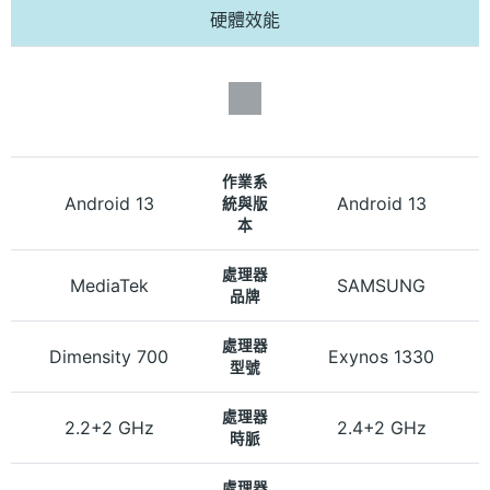
硬體效能
作業系
Android 13
Android 13
統與版
本
處理器
MediaTek
SAMSUNG
品牌
處理器
Dimensity 700
Exynos 1330
型號
處理器
2.2+2 GHz
2.4+2 GHz
時脈
處理器