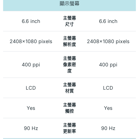
顯示螢幕
主螢幕
6.6 inch
6.6 inch
尺寸
主螢幕
2408x1080 pixels
2408x1080 pixels
解析度
主螢幕
400 ppi
400 ppi
像素密
度
主螢幕
LCD
LCD
材質
主螢幕
Yes
Yes
觸控
主螢幕
90 Hz
90 Hz
更新率