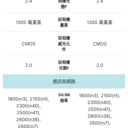
2.4
2.4
相機光
圈F
前相機
1300 萬畫素
1300 萬畫素
畫素
前相機
CMOS
CMOS
感光元
件
前相機
2.0
2.0
光圈F
通訊與網路
5G NR
1800(n3), 2100(n1),
1800(n3), 2100(n1),
頻率
2300(n40),
2300(n40),
2500(n41),
2500(n41),
2600(n38),
2600(n38),
2600(n7),
2600(n7),