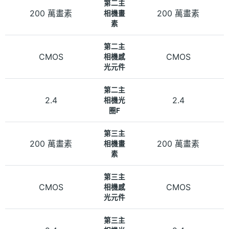
第二主
200 萬畫素
200 萬畫素
相機畫
素
第二主
CMOS
CMOS
相機感
光元件
第二主
2.4
2.4
相機光
圈F
第三主
200 萬畫素
200 萬畫素
相機畫
素
第三主
CMOS
CMOS
相機感
光元件
第三主