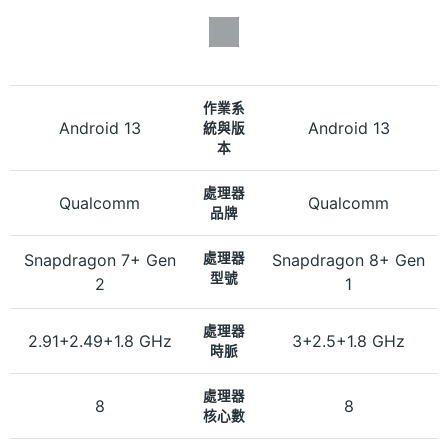
作業系
Android 13
Android 13
統與版
本
處理器
Qualcomm
Qualcomm
品牌
Snapdragon 7+ Gen
處理器
Snapdragon 8+ Gen
型號
2
1
處理器
2.91+2.49+1.8 GHz
3+2.5+1.8 GHz
時脈
處理器
8
8
核心數