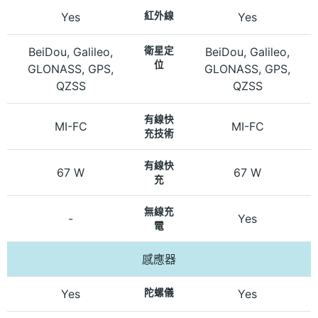
Yes
紅外線
Yes
BeiDou, Galileo,
衛星定
BeiDou, Galileo,
位
GLONASS, GPS,
GLONASS, GPS,
QZSS
QZSS
有線快
MI-FC
MI-FC
充技術
有線快
67 W
67 W
充
無線充
-
Yes
電
感應器
Yes
陀螺儀
Yes