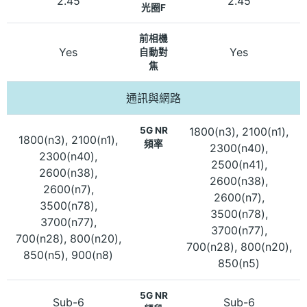
2.45
2.45
光圈F
前相機
Yes
Yes
自動對
焦
通訊與網路
5G NR
1800(n3), 2100(n1),
1800(n3), 2100(n1),
頻率
2300(n40),
2300(n40),
2500(n41),
2600(n38),
2600(n38),
2600(n7),
2600(n7),
3500(n78),
3500(n78),
3700(n77),
3700(n77),
700(n28), 800(n20),
700(n28), 800(n20),
850(n5), 900(n8)
850(n5)
5G NR
Sub-6
Sub-6