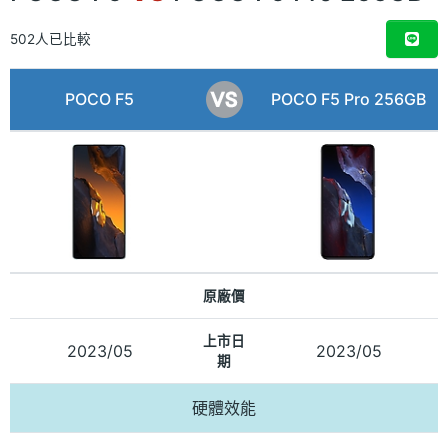
502人已比較
POCO F5
POCO F5 Pro 256GB
原廠價
上市日
2023/05
2023/05
期
硬體效能