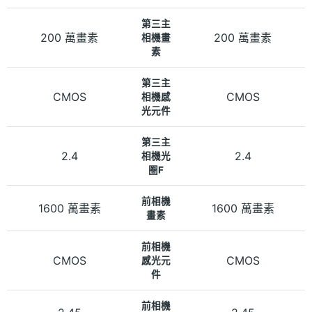
第三主
200 萬畫素
200 萬畫素
相機畫
素
第三主
CMOS
CMOS
相機感
光元件
第三主
2.4
2.4
相機光
圈F
前相機
1600 萬畫素
1600 萬畫素
畫素
前相機
CMOS
CMOS
感光元
件
前相機