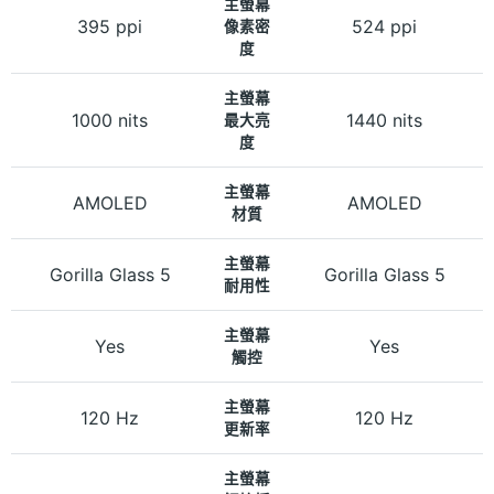
主螢幕
395 ppi
524 ppi
像素密
度
主螢幕
1000 nits
1440 nits
最大亮
度
主螢幕
AMOLED
AMOLED
材質
主螢幕
Gorilla Glass 5
Gorilla Glass 5
耐用性
主螢幕
Yes
Yes
觸控
主螢幕
120 Hz
120 Hz
更新率
主螢幕