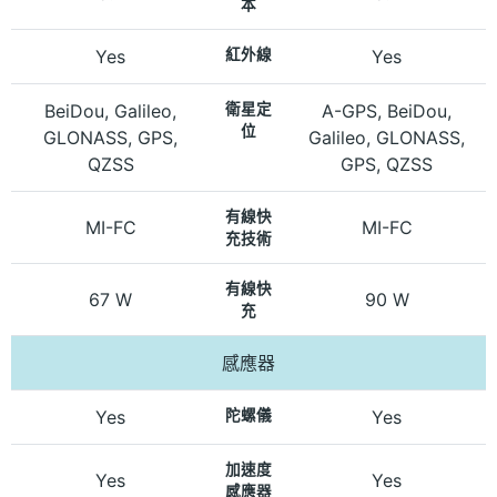
本
Yes
紅外線
Yes
BeiDou, Galileo,
衛星定
A-GPS, BeiDou,
位
GLONASS, GPS,
Galileo, GLONASS,
QZSS
GPS, QZSS
有線快
MI-FC
MI-FC
充技術
有線快
67 W
90 W
充
感應器
Yes
陀螺儀
Yes
加速度
Yes
Yes
感應器