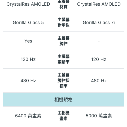
主螢幕
CrystalRes AMOLED
CrystalRes AMOLED
材質
主螢幕
Gorilla Glass 5
Gorilla Glass 7i
耐用性
主螢幕
Yes
-
觸控
主螢幕
120 Hz
120 Hz
更新率
主螢幕
480 Hz
480 Hz
觸控採
樣率
相機規格
主相機
6400 萬畫素
5000 萬畫素
畫素