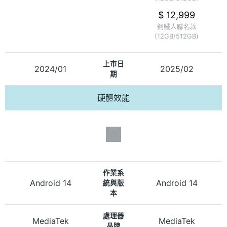
$ 12,999
鋼鐵人聯名款
(12GB/512GB)
上市日
2024/01
2025/02
期
硬體效能
作業系
Android 14
Android 14
統與版
本
處理器
MediaTek
MediaTek
品牌