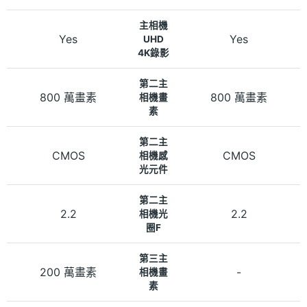
主相機
Yes
Yes
UHD
4K錄影
第二主
800 萬畫素
800 萬畫素
相機畫
素
第二主
CMOS
CMOS
相機感
光元件
第二主
2.2
2.2
相機光
圈F
第三主
200 萬畫素
-
相機畫
素