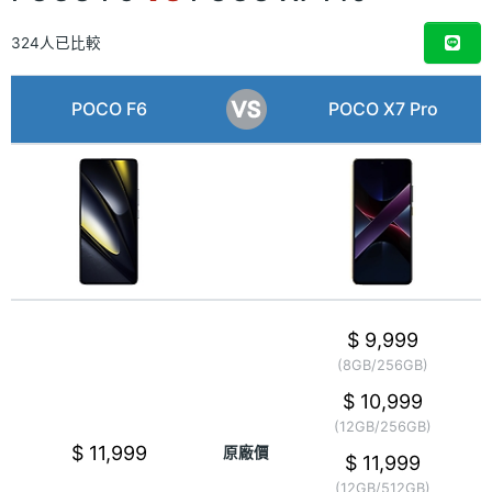
324人已比較
POCO F6
POCO X7 Pro
$ 9,999
(8GB/256GB)
$ 10,999
(12GB/256GB)
$ 11,999
原廠價
$ 11,999
(12GB/512GB)