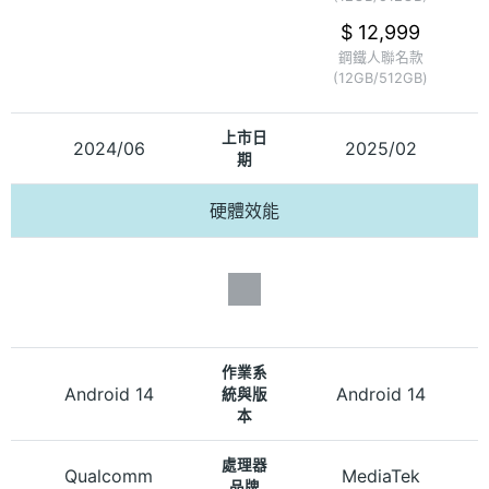
$ 12,999
鋼鐵人聯名款
(12GB/512GB)
上市日
2024/06
2025/02
期
硬體效能
作業系
Android 14
Android 14
統與版
本
處理器
Qualcomm
MediaTek
品牌