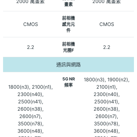
2000 萬畫素
2000 萬畫素
畫素
前相機
CMOS
CMOS
感光元
件
前相機
2.2
2.2
光圈F
通訊與網路
5G NR
1800(n3), 1900(n2),
頻率
1800(n3), 2100(n1),
2100(n1),
2300(n40),
2300(n40),
2500(n41),
2500(n41),
2600(n38),
2600(n38),
2600(n7),
2600(n7),
3500(n78),
3500(n78),
3600(n48),
3600(n48),