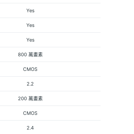
Yes
Yes
Yes
800 萬畫素
CMOS
2.2
200 萬畫素
CMOS
2.4