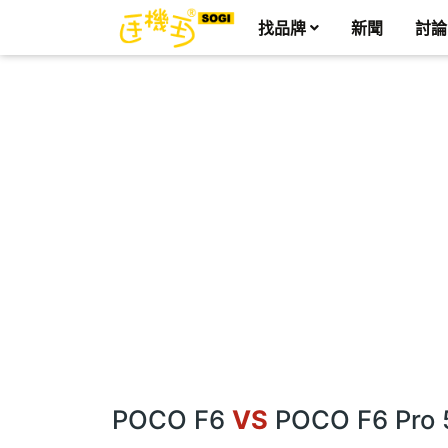
找品牌
新聞
討論
POCO F6
VS
POCO F6 Pro 