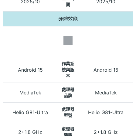
2025/10
2025/10
期
硬體效能
作業系
Android 15
Android 15
統與版
本
處理器
MediaTek
MediaTek
品牌
處理器
Helio G81-Ultra
Helio G81-Ultra
型號
處理器
2+1.8 GHz
2+1.8 GHz
時脈