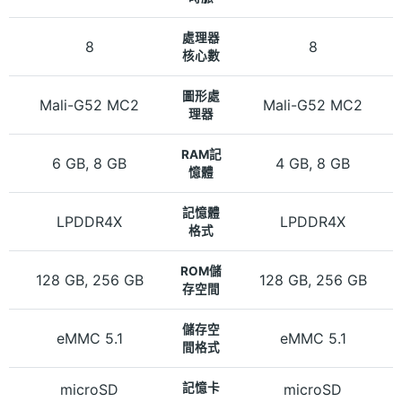
處理器
8
8
核心數
圖形處
Mali-G52 MC2
Mali-G52 MC2
理器
RAM記
6 GB, 8 GB
4 GB, 8 GB
憶體
記憶體
LPDDR4X
LPDDR4X
格式
ROM儲
128 GB, 256 GB
128 GB, 256 GB
存空間
儲存空
eMMC 5.1
eMMC 5.1
間格式
microSD
記憶卡
microSD