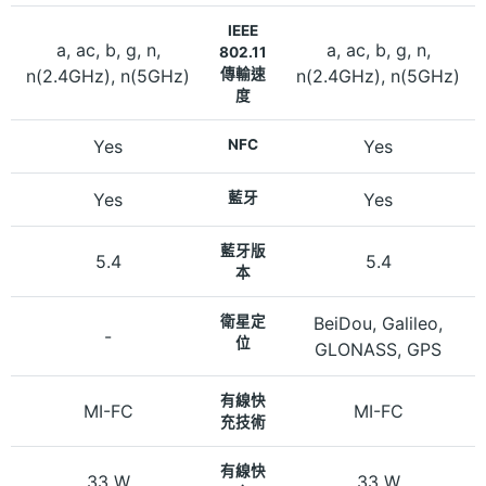
IEEE
a, ac, b, g, n,
a, ac, b, g, n,
802.11
n(2.4GHz), n(5GHz)
傳輸速
n(2.4GHz), n(5GHz)
度
Yes
NFC
Yes
Yes
藍牙
Yes
藍牙版
5.4
5.4
本
衛星定
BeiDou, Galileo,
-
位
GLONASS, GPS
有線快
MI-FC
MI-FC
充技術
有線快
33 W
33 W