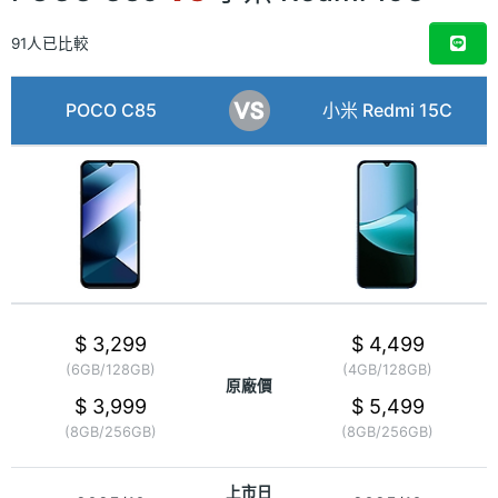
91人已比較
POCO C85
小米 Redmi 15C
$ 3,299
$ 4,499
(6GB/128GB)
(4GB/128GB)
原廠價
$ 3,999
$ 5,499
(8GB/256GB)
(8GB/256GB)
上市日