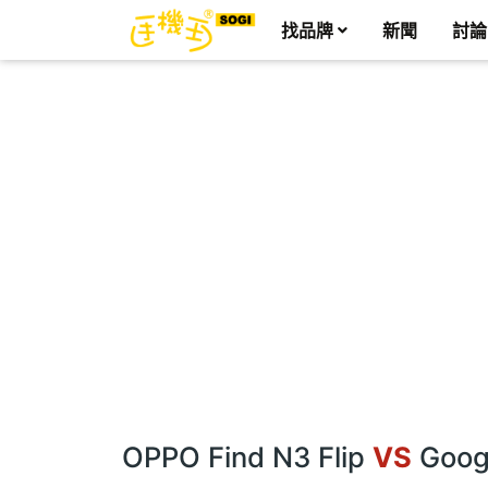
找品牌
新聞
討論
OPPO Find N3 Flip
VS
Googl