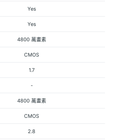
Yes
Yes
4800 萬畫素
CMOS
1.7
-
4800 萬畫素
CMOS
2.8