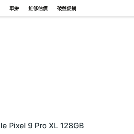
車拚
維修估價
破盤促銷
e Pixel 9 Pro XL 128GB