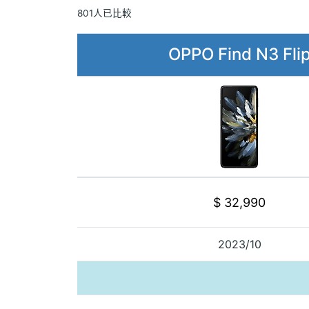
801人已比較
OPPO Find N3 Fli
$ 32,990
2023/10