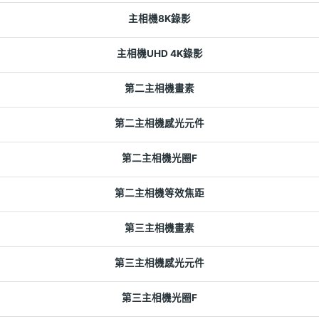
主相機8K錄影
主相機UHD 4K錄影
第二主相機畫素
第二主相機感光元件
第二主相機光圈F
第二主相機等效焦距
第三主相機畫素
第三主相機感光元件
第三主相機光圈F