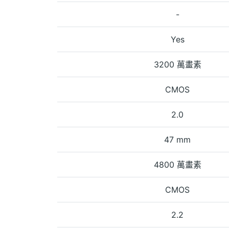
-
Yes
3200 萬畫素
CMOS
2.0
47 mm
4800 萬畫素
CMOS
2.2